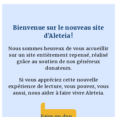
Bienvenue sur le nouveau site
d’Aleteia !
Nous sommes heureux de vous accueillir
sur un site entièrement repensé, réalisé
grâce au soutien de nos généreux
donateurs.
Si vous appréciez cette nouvelle
expérience de lecture, vous pouvez, vous
aussi, nous aider à faire vivre Aleteia.
Faire un don