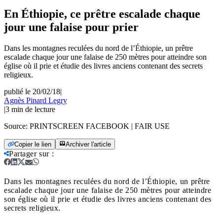
En Éthiopie, ce prêtre escalade chaque
jour une falaise pour prier
Dans les montagnes reculées du nord de l’Éthiopie, un prêtre
escalade chaque jour une falaise de 250 mètres pour atteindre son
église où il prie et étudie des livres anciens contenant des secrets
religieux.
publié le 20/02/18
|
Agnès Pinard Legry
|
3
min de lecture
Source:
PRINTSCREEN FACEBOOK | FAIR USE
Copier le lien
Archiver l'article
Partager sur
:
Dans les montagnes reculées du nord de l’Éthiopie, un prêtre
escalade chaque jour une falaise de 250 mètres pour atteindre
son église où il prie et étudie des livres anciens contenant des
secrets religieux.