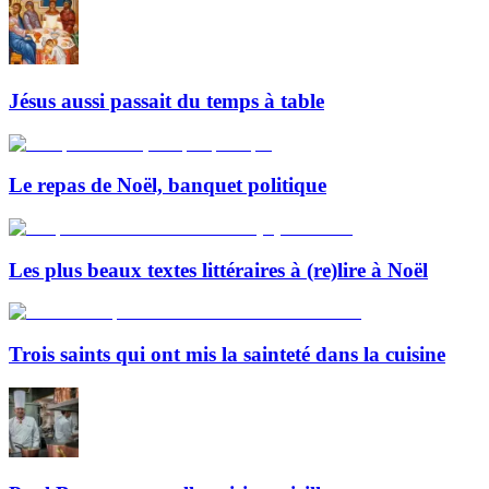
Jésus aussi passait du temps à table
Le repas de Noël, banquet politique
Les plus beaux textes littéraires à (re)lire à Noël
Trois saints qui ont mis la sainteté dans la cuisine