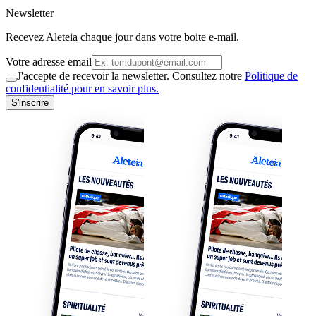
Newsletter
Recevez Aleteia chaque jour dans votre boite e-mail.
Votre adresse email
J'accepte de recevoir la newsletter. Consultez notre
Politique de
confidentialité pour en savoir plus.
S'inscrire