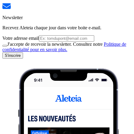
Newsletter
Recevez Aleteia chaque jour dans votre boite e-mail.
Votre adresse email
J'accepte de recevoir la newsletter. Consultez notre
Politique de
confidentialité pour en savoir plus.
S'inscrire