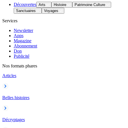
Découvertes
Arts
Histoire
Patrimoine Culture
Sanctuaires
Voyages
Services
Newsletter
Apps
Magazine
Abonnement
Don
Publicité
Nos formats phares
Articles
Belles histoires
Décryptages