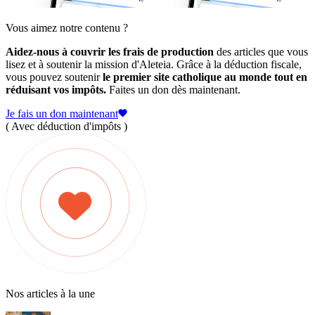
Vous aimez notre contenu ?
Aidez-nous à couvrir les frais de production
des articles que vous
lisez et à soutenir la mission d'Aleteia. Grâce à la déduction fiscale,
vous pouvez soutenir
le premier site catholique au monde tout en
réduisant vos impôts.
Faites un don dès maintenant.
Je fais un don maintenant
( Avec déduction d'impôts )
Nos articles à la une