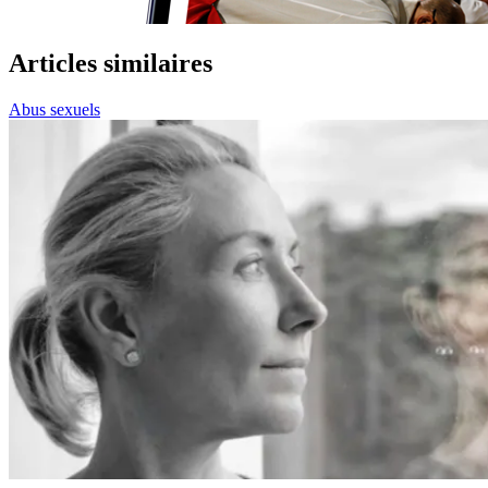
Articles similaires
Abus sexuels