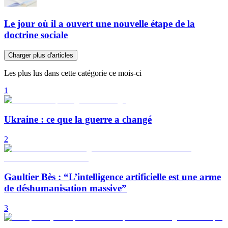
Le jour où il a ouvert une nouvelle étape de la
doctrine sociale
Charger plus d'articles
Les plus lus dans cette catégorie ce mois-ci
1
Ukraine : ce que la guerre a changé
2
Gaultier Bès : “L’intelligence artificielle est une arme
de déshumanisation massive”
3