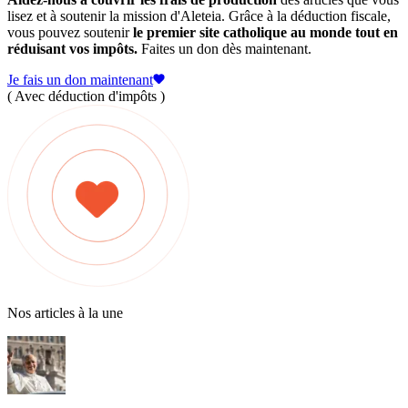
lisez et à soutenir la mission d'Aleteia. Grâce à la déduction fiscale,
vous pouvez soutenir
le premier site catholique au monde tout en
réduisant vos impôts.
Faites un don dès maintenant.
Je fais un don maintenant
( Avec déduction d'impôts )
Nos articles à la une