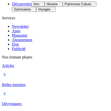
Découvertes
Arts
Histoire
Patrimoine Culture
Sanctuaires
Voyages
Services
Newsletter
Apps
Magazine
Abonnement
Don
Publicité
Nos formats phares
Articles
Belles histoires
Décryptages