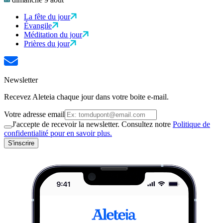
La fête du jour
Évangile
Méditation du jour
Prières du jour
Newsletter
Recevez Aleteia chaque jour dans votre boite e-mail.
Votre adresse email
J'accepte de recevoir la newsletter. Consultez notre
Politique de
confidentialité pour en savoir plus.
S'inscrire