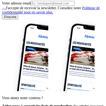
Votre adresse email
J'accepte de recevoir la newsletter. Consultez notre
Politique de
confidentialité pour en savoir plus.
S'inscrire
Vous aimez notre contenu ?
Aidez-nous à couvrir les frais de production
des articles que vous