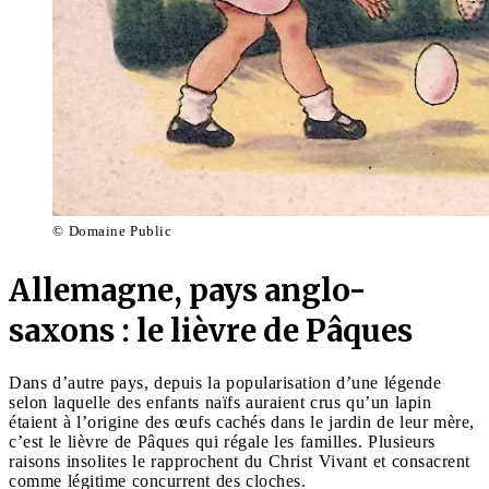
© Domaine Public
Allemagne, pays anglo-
saxons : le lièvre de Pâques
Dans d’autre pays, depuis la popularisation d’une légende
selon laquelle des enfants naïfs auraient crus qu’un lapin
étaient à l’origine des œufs cachés dans le jardin de leur mère,
c’est le lièvre de Pâques qui régale les familles. Plusieurs
raisons insolites le rapprochent du Christ Vivant et consacrent
comme légitime concurrent des cloches.