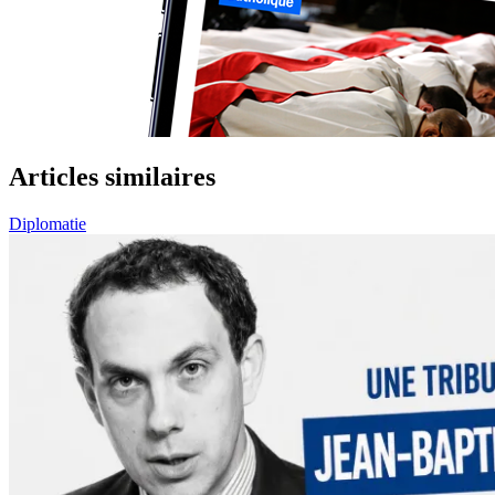
Articles similaires
Diplomatie