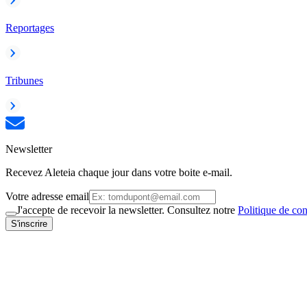
Reportages
Tribunes
Newsletter
Recevez Aleteia chaque jour dans votre boite e-mail.
Votre adresse email
J'accepte de recevoir la newsletter. Consultez notre
Politique de con
S'inscrire