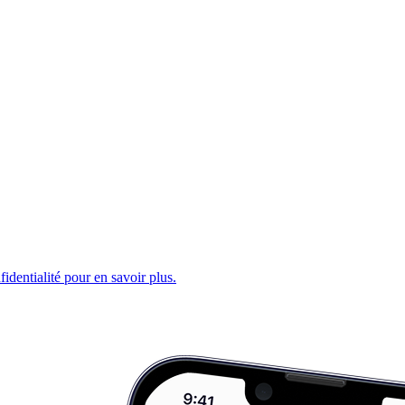
fidentialité pour en savoir plus.