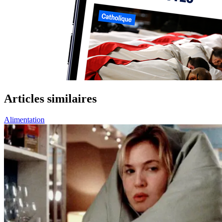
Articles similaires
Alimentation