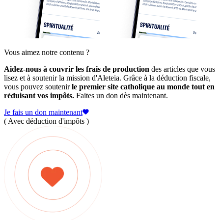
Vous aimez notre contenu ?
Aidez-nous à couvrir les frais de production
des articles que vous
lisez et à soutenir la mission d'Aleteia. Grâce à la déduction fiscale,
vous pouvez soutenir
le premier site catholique au monde tout en
réduisant vos impôts.
Faites un don dès maintenant.
Je fais un don maintenant
( Avec déduction d'impôts )