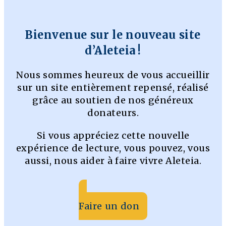
Bienvenue sur le nouveau site
d’Aleteia !
Nous sommes heureux de vous accueillir
sur un site entièrement repensé, réalisé
grâce au soutien de nos généreux
donateurs.
Si vous appréciez cette nouvelle
expérience de lecture, vous pouvez, vous
aussi, nous aider à faire vivre Aleteia.
Faire un don