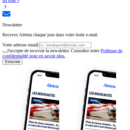
un tollé »
Newsletter
Recevez Aleteia chaque jour dans votre boite e-mail.
Votre adresse email
J'accepte de recevoir la newsletter. Consultez notre
Politique de
confidentialité pour en savoir plus.
S'inscrire