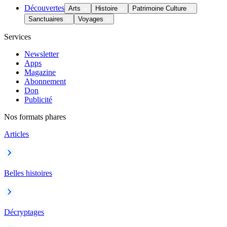
Découvertes
Arts
Histoire
Patrimoine Culture
Sanctuaires
Voyages
Services
Newsletter
Apps
Magazine
Abonnement
Don
Publicité
Nos formats phares
Articles
Belles histoires
Décryptages