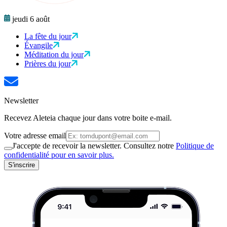
jeudi 6 août
La fête du jour
Évangile
Méditation du jour
Prières du jour
Newsletter
Recevez Aleteia chaque jour dans votre boite e-mail.
Votre adresse email
J'accepte de recevoir la newsletter. Consultez notre
Politique de
confidentialité pour en savoir plus.
S'inscrire