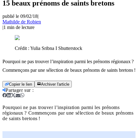
15 beaux prénoms de saints bretons
publié le 09/02/18
|
Mathilde de Robien
|
1
min de lecture
Crédit :
Yulia Sribna I Shutterstock
Pourquoi ne pas trouver l’inspiration parmi les prénoms régionaux ?
Commençons par une sélection de beaux prénoms de saints bretons !
Copier le lien
Archiver l'article
Partager sur
:
Pourquoi ne pas trouver l’inspiration parmi les prénoms
régionaux ? Commençons par une sélection de beaux prénoms
de saints bretons !