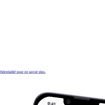
fidentialité pour en savoir plus.