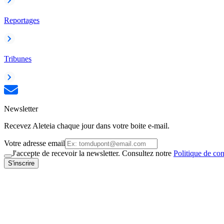
Reportages
Tribunes
Newsletter
Recevez Aleteia chaque jour dans votre boite e-mail.
Votre adresse email
J'accepte de recevoir la newsletter. Consultez notre
Politique de con
S'inscrire