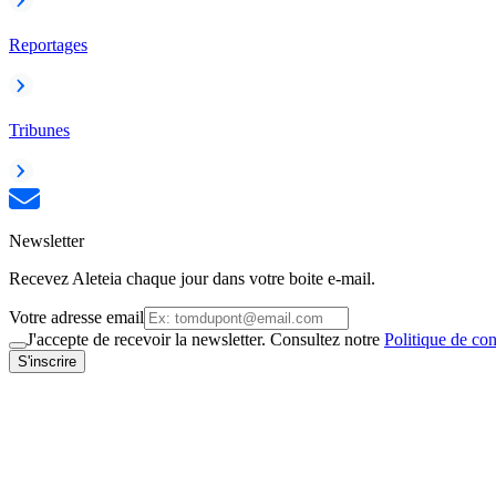
Reportages
Tribunes
Newsletter
Recevez Aleteia chaque jour dans votre boite e-mail.
Votre adresse email
J'accepte de recevoir la newsletter. Consultez notre
Politique de con
S'inscrire