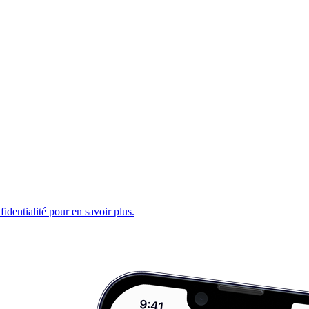
fidentialité pour en savoir plus.