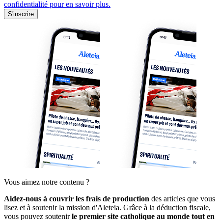
confidentialité pour en savoir plus.
S'inscrire
Vous aimez notre contenu ?
Aidez-nous à couvrir les frais de production
des articles que vous
lisez et à soutenir la mission d'Aleteia. Grâce à la déduction fiscale,
vous pouvez soutenir
le premier site catholique au monde tout en