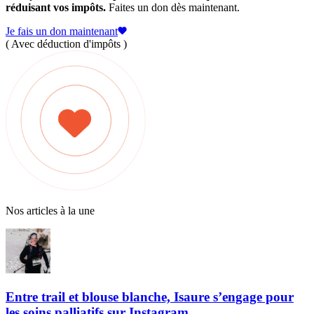
réduisant vos impôts.
Faites un don dès maintenant.
Je fais un don maintenant
( Avec déduction d'impôts )
Nos articles à la une
Entre trail et blouse blanche, Isaure s’engage pour
les soins palliatifs sur Instagram