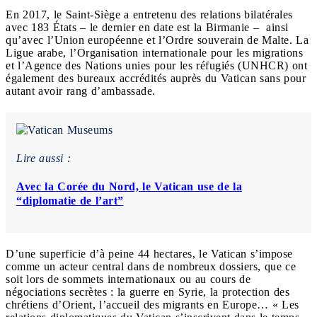
En 2017, le Saint-Siège a entretenu des relations bilatérales
avec 183 États – le dernier en date est la Birmanie – ainsi
qu’avec l’Union européenne et l’Ordre souverain de Malte. La
Ligue arabe, l’Organisation internationale pour les migrations
et l’Agence des Nations unies pour les réfugiés (UNHCR) ont
également des bureaux accrédités auprès du Vatican sans pour
autant avoir rang d’ambassade.
Lire aussi :
Avec la Corée du Nord, le Vatican use de la
“diplomatie de l’art”
D’une superficie d’à peine 44 hectares, le Vatican s’impose
comme un acteur central dans de nombreux dossiers, que ce
soit lors de sommets internationaux ou au cours de
négociations secrètes : la guerre en Syrie, la protection des
chrétiens d’Orient, l’accueil des migrants en Europe… « Les