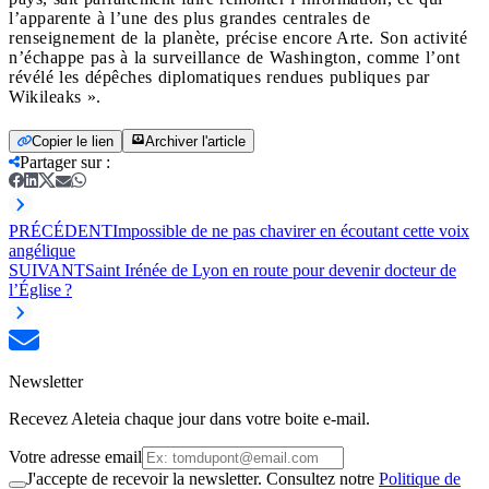
l’apparente à l’une des plus grandes centrales de
renseignement de la planète, précise encore Arte. Son activité
n’échappe pas à la surveillance de Washington, comme l’ont
révélé les dépêches diplomatiques rendues publiques par
Wikileaks ».
Copier le lien
Archiver l'article
Partager sur
:
PRÉCÉDENT
Impossible de ne pas chavirer en écoutant cette voix
angélique
SUIVANT
Saint Irénée de Lyon en route pour devenir docteur de
l’Église ?
Newsletter
Recevez Aleteia chaque jour dans votre boite e-mail.
Votre adresse email
J'accepte de recevoir la newsletter. Consultez notre
Politique de