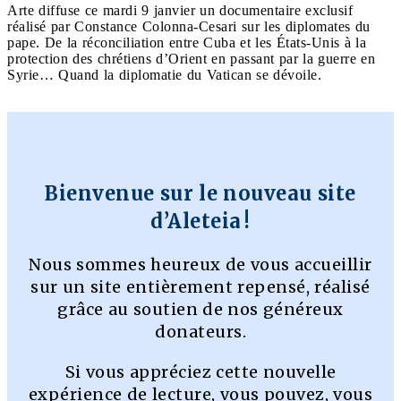
Arte diffuse ce mardi 9 janvier un documentaire exclusif
réalisé par Constance Colonna-Cesari sur les diplomates du
pape. De la réconciliation entre Cuba et les États-Unis à la
protection des chrétiens d’Orient en passant par la guerre en
Syrie… Quand la diplomatie du Vatican se dévoile.
Bienvenue sur le nouveau site
d’Aleteia !
Nous sommes heureux de vous accueillir
sur un site entièrement repensé, réalisé
grâce au soutien de nos généreux
donateurs.
Si vous appréciez cette nouvelle
expérience de lecture, vous pouvez, vous