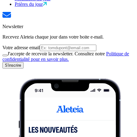
Prières du jour
Newsletter
Recevez Aleteia chaque jour dans votre boite e-mail.
Votre adresse email
J'accepte de recevoir la newsletter. Consultez notre
Politique de
confidentialité pour en savoir plus.
S'inscrire