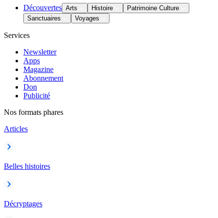
Découvertes
Arts
Histoire
Patrimoine Culture
Sanctuaires
Voyages
Services
Newsletter
Apps
Magazine
Abonnement
Don
Publicité
Nos formats phares
Articles
Belles histoires
Décryptages