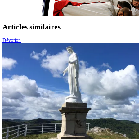
Articles similaires
Dévotion