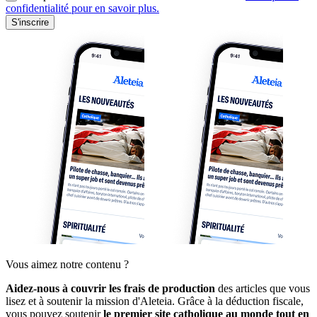
confidentialité pour en savoir plus.
S'inscrire
Vous aimez notre contenu ?
Aidez-nous à couvrir les frais de production
des articles que vous
lisez et à soutenir la mission d'Aleteia. Grâce à la déduction fiscale,
vous pouvez soutenir
le premier site catholique au monde tout en