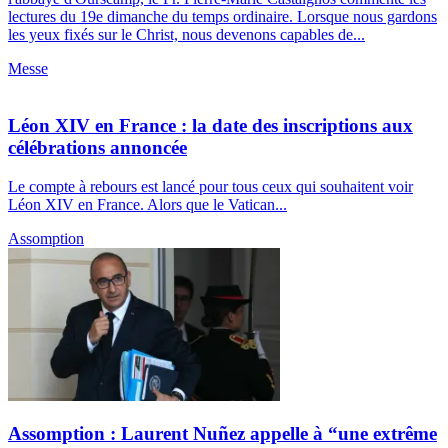
lectures du 19e dimanche du temps ordinaire. Lorsque nous gardons
les yeux fixés sur le Christ, nous devenons capables de...
Messe
Léon XIV en France : la date des inscriptions aux
célébrations annoncée
Le compte à rebours est lancé pour tous ceux qui souhaitent voir
Léon XIV en France. Alors que le Vatican...
Assomption
Assomption : Laurent Nuñez appelle à “une extrême