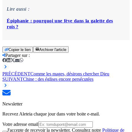
Lire aussi :
Épiphanie : pourquoi une fève dans la galette des
rois ?
Copier le lien
Archiver l'article
Partager sur
:
PRÉCÉDENT
Comme les mages, désirons chercher Dieu
SUIVANT
Chine : des églises encore persécutées
Newsletter
Recevez Aleteia chaque jour dans votre boite e-mail.
Votre adresse email
J'accepte de recevoir la newsletter. Consultez notre
Politique de