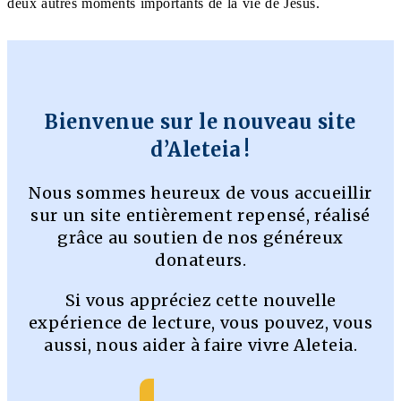
deux autres moments importants de la vie de Jésus.
Bienvenue sur le nouveau site
d’Aleteia !
Nous sommes heureux de vous accueillir
sur un site entièrement repensé, réalisé
grâce au soutien de nos généreux
donateurs.
Si vous appréciez cette nouvelle
expérience de lecture, vous pouvez, vous
aussi, nous aider à faire vivre Aleteia.