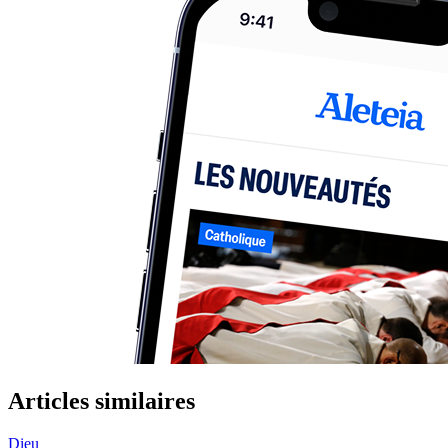
Articles similaires
Dieu