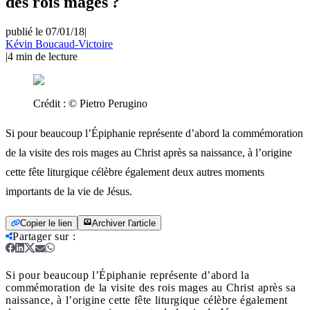
des rois mages ?
publié le 07/01/18
|
Kévin Boucaud-Victoire
|
4
min de lecture
Crédit :
© Pietro Perugino
Si pour beaucoup l’Épiphanie représente d’abord la commémoration
de la visite des rois mages au Christ après sa naissance, à l’origine
cette fête liturgique célèbre également deux autres moments
importants de la vie de Jésus.
Copier le lien
Archiver l'article
Partager sur
:
Si pour beaucoup l’Épiphanie représente d’abord la
commémoration de la visite des rois mages au Christ après sa
naissance, à l’origine cette fête liturgique célèbre également