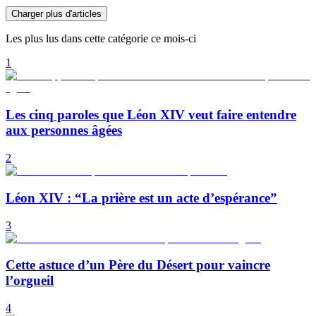
Charger plus d'articles
Les plus lus dans cette catégorie ce mois-ci
1
Les cinq paroles que Léon XIV veut faire entendre
aux personnes âgées
2
Léon XIV : “La prière est un acte d’espérance”
3
Cette astuce d’un Père du Désert pour vaincre
l’orgueil
4