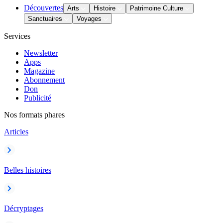
Découvertes
Arts
Histoire
Patrimoine Culture
Sanctuaires
Voyages
Services
Newsletter
Apps
Magazine
Abonnement
Don
Publicité
Nos formats phares
Articles
Belles histoires
Décryptages