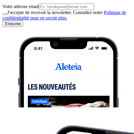
Votre adresse email
J'accepte de recevoir la newsletter. Consultez notre
Politique de
confidentialité pour en savoir plus.
S'inscrire