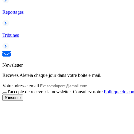
Reportages
Tribunes
Newsletter
Recevez Aleteia chaque jour dans votre boite e-mail.
Votre adresse email
J'accepte de recevoir la newsletter. Consultez notre
Politique de con
S'inscrire