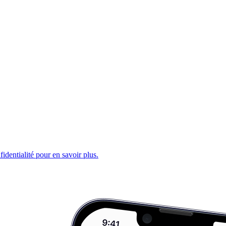
fidentialité pour en savoir plus.