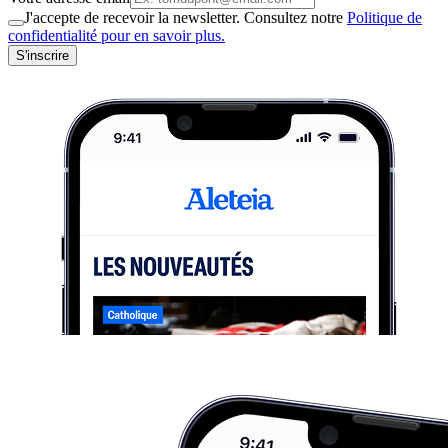
J'accepte de recevoir la newsletter. Consultez notre
Politique de
confidentialité pour en savoir plus.
S'inscrire