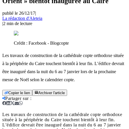
Orient » bientôt inaugurée au Caire
publié le 26/12/17
|
La rédaction d'Aleteia
|
2
min de lecture
Crédit :
Facebook - Blogcopte
Les travaux de construction de la cathédrale copte orthodoxe située
à la périphérie du Caire touchent bientôt à leur fin. L’édifice devrait
être inauguré dans la nuit du 6 au 7 janvier lors de la prochaine
messe de Noël selon le calendrier copte.
Copier le lien
Archiver l'article
Partager sur
:
Les travaux de construction de la cathédrale copte orthodoxe
située à la périphérie du Caire touchent bientôt à leur fin.
L’édifice devrait être inauguré dans la nuit du 6 au 7 janvier