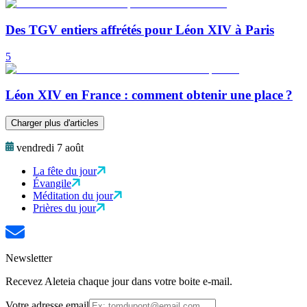
Des TGV entiers affrétés pour Léon XIV à Paris
5
Léon XIV en France : comment obtenir une place ?
Charger plus d'articles
vendredi 7 août
La fête du jour
Évangile
Méditation du jour
Prières du jour
Newsletter
Recevez Aleteia chaque jour dans votre boite e-mail.
Votre adresse email