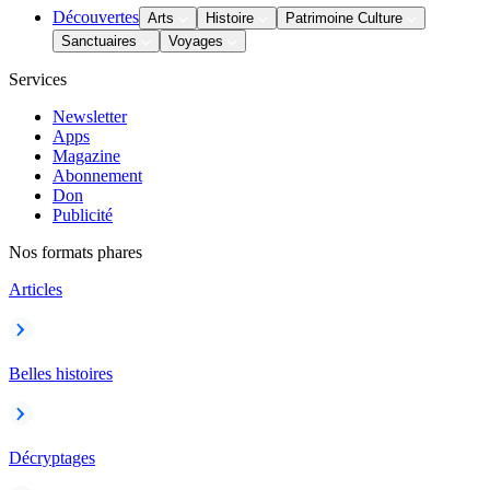
Découvertes
Arts
Histoire
Patrimoine Culture
Sanctuaires
Voyages
Services
Newsletter
Apps
Magazine
Abonnement
Don
Publicité
Nos formats phares
Articles
Belles histoires
Décryptages