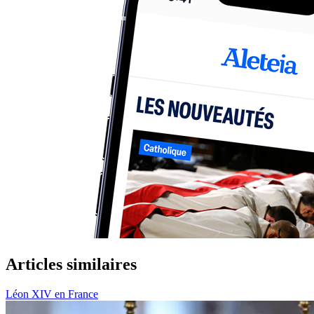
Articles similaires
Léon XIV en France