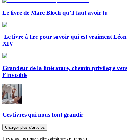
Le livre de Marc Bloch qu’il faut avoir lu
Le livre à lire pour savoir qui est vraiment Léon
XIV
Grandeur de la littérature, chemin privilégié vers
l’Invisible
Ces livres qui nous font grandir
Charger plus d'articles
Les plus lus dans cette catégorie ce mois-ci