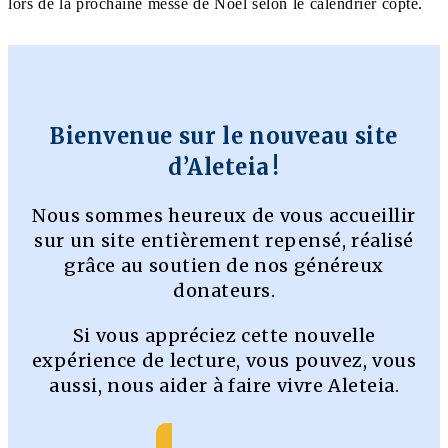
lors de la prochaine messe de Noël selon le calendrier copte.
Bienvenue sur le nouveau site
d’Aleteia !
Nous sommes heureux de vous accueillir
sur un site entièrement repensé, réalisé
grâce au soutien de nos généreux
donateurs.
Si vous appréciez cette nouvelle
expérience de lecture, vous pouvez, vous
aussi, nous aider à faire vivre Aleteia.