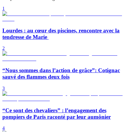
1
Lourdes : au cœur des piscines, rencontre avec la
tendresse de Marie
2
“Nous sommes dans l’action de grâce”: Cotignac
sauvé des flammes deux fois
3
“Ce sont des chevaliers” : l’engagement des
pompiers de Paris raconté par leur aumônier
4