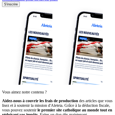
S'inscrire
Vous aimez notre contenu ?
Aidez-nous à couvrir les frais de production
des articles que vous
lisez et à soutenir la mission d'Aleteia. Grâce à la déduction fiscale,
vous pouvez soutenir
le premier site catholique au monde tout en
réduisant vos impôts.
Faites un don dès maintenant.