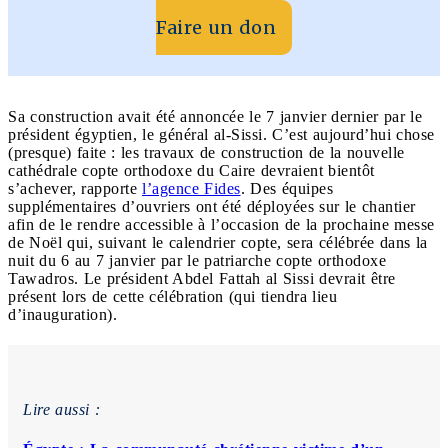
Faire un don
Sa construction avait été annoncée le 7 janvier dernier par le
président égyptien, le général al-Sissi. C’est aujourd’hui chose
(presque) faite : les travaux de construction de la nouvelle
cathédrale copte orthodoxe du Caire devraient bientôt
s’achever, rapporte
l’agence Fides
. Des équipes
supplémentaires d’ouvriers ont été déployées sur le chantier
afin de le rendre accessible à l’occasion de la prochaine messe
de Noël qui, suivant le calendrier copte, sera célébrée dans la
nuit du 6 au 7 janvier par le patriarche copte orthodoxe
Tawadros. Le président Abdel Fattah al Sissi devrait être
présent lors de cette célébration (qui tiendra lieu
d’inauguration).
Lire aussi :