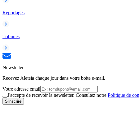
Reportages
Tribunes
Newsletter
Recevez Aleteia chaque jour dans votre boite e-mail.
Votre adresse email
J'accepte de recevoir la newsletter. Consultez notre
Politique de con
S'inscrire