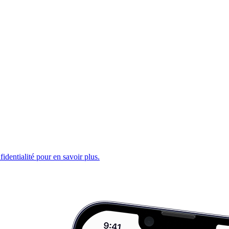
fidentialité pour en savoir plus.