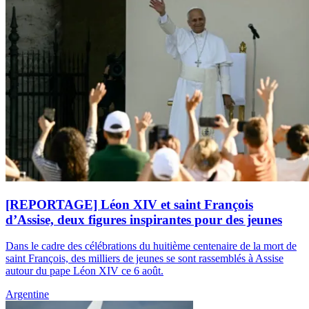
[REPORTAGE] Léon XIV et saint François
d’Assise, deux figures inspirantes pour des jeunes
Dans le cadre des célébrations du huitième centenaire de la mort de
saint François, des milliers de jeunes se sont rassemblés à Assise
autour du pape Léon XIV ce 6 août.
Argentine