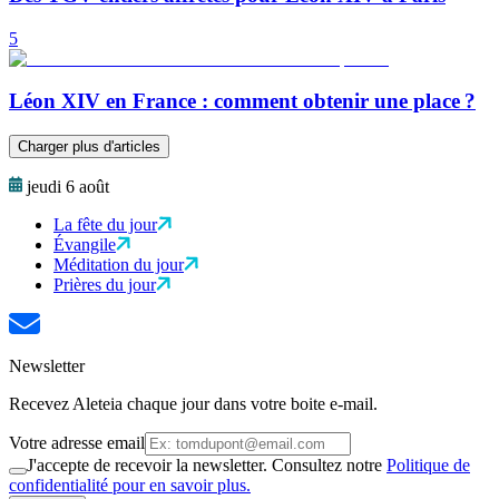
5
Léon XIV en France : comment obtenir une place ?
Charger plus d'articles
jeudi 6 août
La fête du jour
Évangile
Méditation du jour
Prières du jour
Newsletter
Recevez Aleteia chaque jour dans votre boite e-mail.
Votre adresse email
J'accepte de recevoir la newsletter. Consultez notre
Politique de
confidentialité pour en savoir plus.