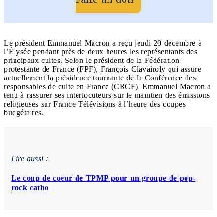
Le président Emmanuel Macron a reçu jeudi 20 décembre à
l’Élysée pendant près de deux heures les représentants des
principaux cultes. Selon le président de la Fédération
protestante de France (FPF), François Clavairoly qui assure
actuellement la présidence tournante de la Conférence des
responsables de culte en France (CRCF), Emmanuel Macron a
tenu à rassurer ses interlocuteurs sur le maintien des émissions
religieuses sur France Télévisions à l’heure des coupes
budgétaires.
Lire aussi :
Le coup de coeur de TPMP pour un groupe de pop-
rock catho