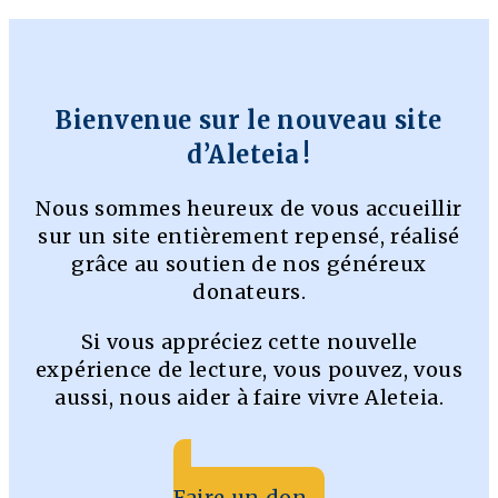
Bienvenue sur le nouveau site
d’Aleteia !
Nous sommes heureux de vous accueillir
sur un site entièrement repensé, réalisé
grâce au soutien de nos généreux
donateurs.
Si vous appréciez cette nouvelle
expérience de lecture, vous pouvez, vous
aussi, nous aider à faire vivre Aleteia.
Faire un don