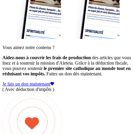
Vous aimez notre contenu ?
Aidez-nous à couvrir les frais de production
des articles que vous
lisez et à soutenir la mission d'Aleteia. Grâce à la déduction fiscale,
vous pouvez soutenir
le premier site catholique au monde tout en
réduisant vos impôts.
Faites un don dès maintenant.
Je fais un don maintenant
( Avec déduction d'impôts )