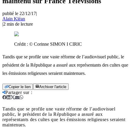
maintenu sur France Télévisions
publié le 22/12/17
|
Alain Kléan
|
2
min de lecture
Crédit :
© Corinne SIMON I CIRIC
Tandis que se profile une vaste réforme de l’audiovisuel public, le
président de la République a assuré aux représentants des cultes que
les émissions religieuses seraient maintenues.
Copier le lien
Archiver l'article
Partager sur
:
Tandis que se profile une vaste réforme de l’audiovisuel
public, le président de la République a assuré aux
représentants des cultes que les émissions religieuses seraient
maintenues.