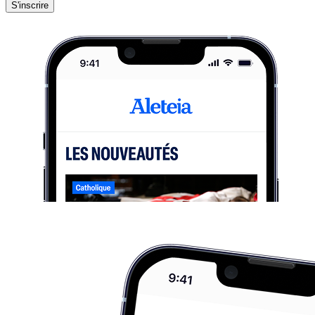
S'inscrire