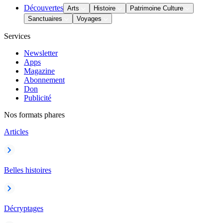
Découvertes
Arts
Histoire
Patrimoine Culture
Sanctuaires
Voyages
Services
Newsletter
Apps
Magazine
Abonnement
Don
Publicité
Nos formats phares
Articles
Belles histoires
Décryptages