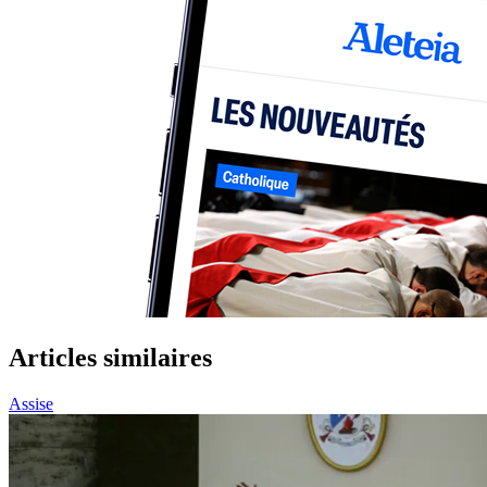
Articles similaires
Assise