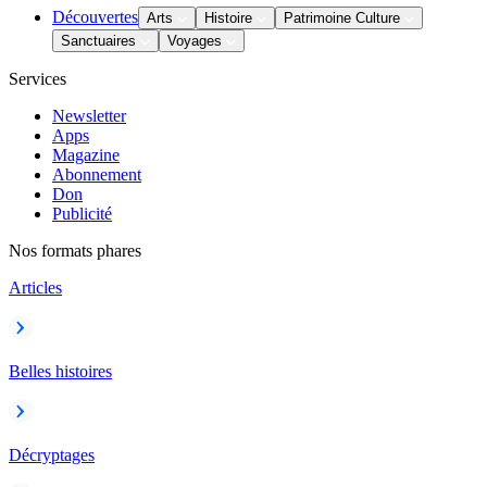
Découvertes
Arts
Histoire
Patrimoine Culture
Sanctuaires
Voyages
Services
Newsletter
Apps
Magazine
Abonnement
Don
Publicité
Nos formats phares
Articles
Belles histoires
Décryptages