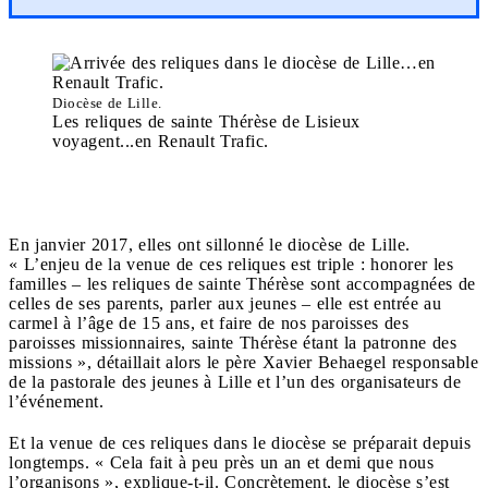
Diocèse de Lille.
Les reliques de sainte Thérèse de Lisieux
voyagent...en Renault Trafic.
En janvier 2017, elles ont sillonné le diocèse de Lille.
« L’enjeu de la venue de ces reliques est triple : honorer les
familles – les reliques de sainte Thérèse sont accompagnées de
celles de ses parents, parler aux jeunes – elle est entrée au
carmel à l’âge de 15 ans, et faire de nos paroisses des
paroisses missionnaires, sainte Thérèse étant la patronne des
missions », détaillait alors le père Xavier Behaegel responsable
de la pastorale des jeunes à Lille et l’un des organisateurs de
l’événement.
Et la venue de ces reliques dans le diocèse se préparait depuis
longtemps. « Cela fait à peu près un an et demi que nous
l’organisons », explique-t-il. Concrètement, le diocèse s’est