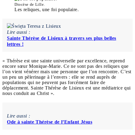
Diocèse de Lille.
Les reliques, une foi populaire.
Lire aussi :
Sainte Thérèse de Lisieux à travers ses plus belles
lettres !
« Thérèse est une sainte universelle par excellence, reprend
encore sœur Monique-Marie. Ce ne sont pas des reliques que
l’on vient vénérer mais une personne que l’on rencontre. C’est
un peu un pèlerinage à l’envers : elle se rend auprès de
populations qui ne peuvent pas forcément faire de
déplacement. Sainte Thérèse de Lisieux est une médiatrice qui
nous conduit au Christ ».
Lire aussi :
Ode à sainte Thérèse de l’Enfant Jésus