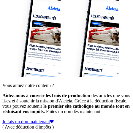
Vous aimez notre contenu ?
Aidez-nous à couvrir les frais de production
des articles que vous
lisez et à soutenir la mission d'Aleteia. Grâce à la déduction fiscale,
vous pouvez soutenir
le premier site catholique au monde tout en
réduisant vos impôts.
Faites un don dès maintenant.
Je fais un don maintenant
( Avec déduction d'impôts )