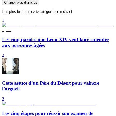
Charger plus d'articles
Les plus lus dans cette catégorie ce mois-ci
1
Les cinq paroles que Léon XIV veut faire entendre
aux personnes âgées
2
Cette astuce d’un Père du Désert pour vaincre
l’orgueil
3
Les cinq étapes pour réussir son examen de