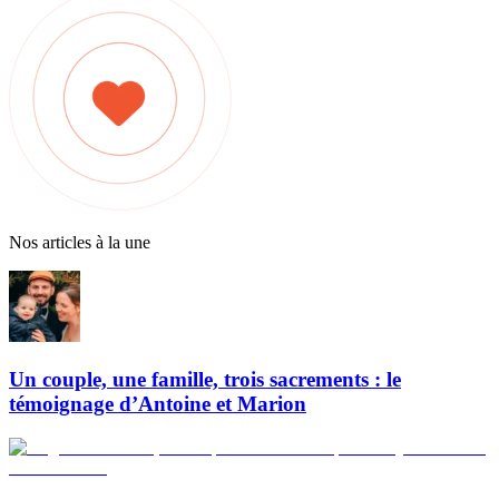
Nos articles à la une
Un couple, une famille, trois sacrements : le
témoignage d’Antoine et Marion