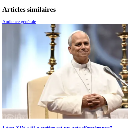
Articles similaires
Audience générale
Léon XIV : “La prière est un acte d’espérance”