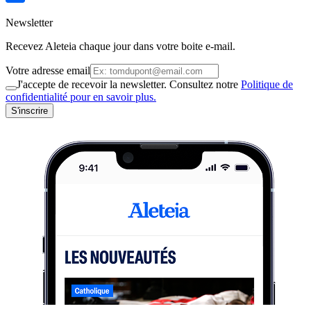
Newsletter
Recevez Aleteia chaque jour dans votre boite e-mail.
Votre adresse email
J'accepte de recevoir la newsletter. Consultez notre
Politique de
confidentialité pour en savoir plus.
S'inscrire