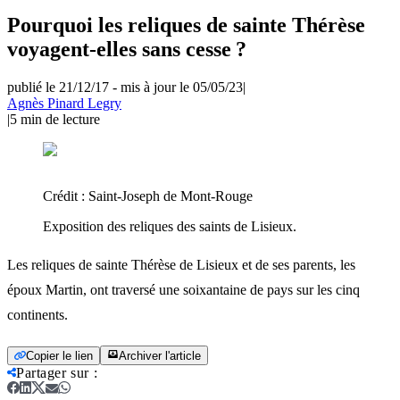
Pourquoi les reliques de sainte Thérèse
voyagent-elles sans cesse ?
publié le 21/12/17
-
mis à jour le 05/05/23
|
Agnès Pinard Legry
|
5
min de lecture
Crédit :
Saint-Joseph de Mont-Rouge
Exposition des reliques des saints de Lisieux.
Les reliques de sainte Thérèse de Lisieux et de ses parents, les
époux Martin, ont traversé une soixantaine de pays sur les cinq
continents.
Copier le lien
Archiver l'article
Partager sur
: