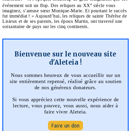
e
événement soit un flop. Des reliques au XX
siècle vous
imaginez, s’amuse sœur Monique-Marie. Et pourtant le succès
fut immédiat ! » Aujourd’hui, les reliques de sainte Thérèse de
Lisieux et de ses parents, les époux Martin, ont traversé une
soixantaine de pays sur les cinq continents.
Bienvenue sur le nouveau site
d'Aleteia !
Nous sommes heureux de vous accueillir sur un
site entièrement repensé, réalisé grâce au soutien
de nos généreux donateurs.
Si vous appréciez cette nouvelle expérience de
lecture, vous pouvez, vous aussi, nous aider à
faire vivre Aleteia.
Faire un don