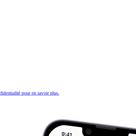
fidentialité pour en savoir plus.