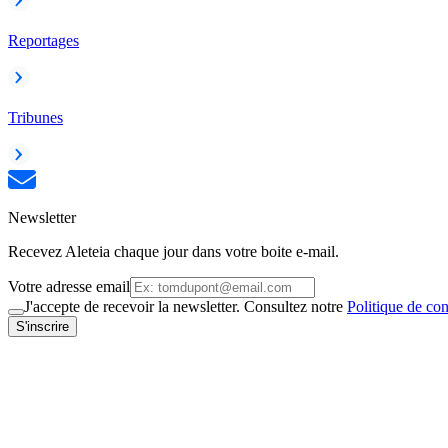
Reportages
Tribunes
Newsletter
Recevez Aleteia chaque jour dans votre boite e-mail.
Votre adresse email
J'accepte de recevoir la newsletter. Consultez notre
Politique de con
S'inscrire