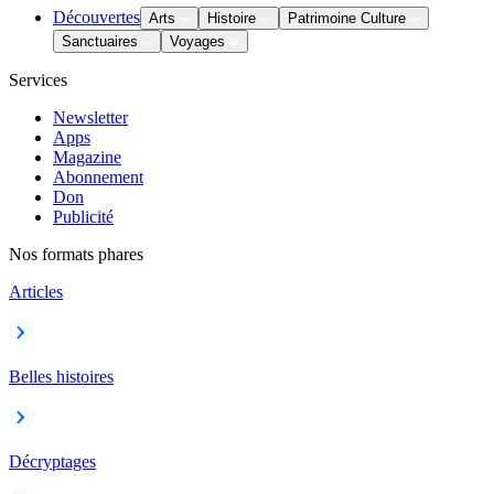
Découvertes
Arts
Histoire
Patrimoine Culture
Sanctuaires
Voyages
Services
Newsletter
Apps
Magazine
Abonnement
Don
Publicité
Nos formats phares
Articles
Belles histoires
Décryptages