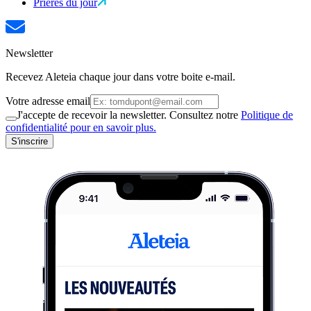
Prières du jour
Newsletter
Recevez Aleteia chaque jour dans votre boite e-mail.
Votre adresse email
J'accepte de recevoir la newsletter. Consultez notre
Politique de
confidentialité pour en savoir plus.
S'inscrire