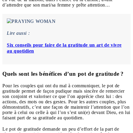
d’attendre que son mari/sa femme y prête attention…
Lire aussi :
Six conseils pour faire de la gratitude un art de vivre
au quotidien
Quels sont les bénéfices d’un pot de gratitude ?
Pour les couples qui ont du mal à communiquer, le pot de
gratitude permet de façon pudique mais sincère de remercier
son conjoint et valoriser ce que l’on apprécie chez lui : des
actions, des mots ou des gestes. Pour les autres couples, plus
démonstratifs, c’est une façon de maintenir l’attention que l’on
porte à celui ou celle à qui l’on s’est uni(e) devant Dieu, en lui
faisant part de sa gratitude au quotidien.
Le pot de gratitude demande un peu d’effort de la part de