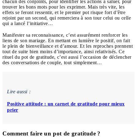
chacun des conjoints, pour identifier les actions à saluer, pour
trouver les bons mots pour les exprimer. Mais très vite, les
effets se feront ressentir, et le premier pot risque fort d’être
rejoint par un second, qui remerciera à son tour celui ou celle
qui a lancé l’initiative…
Manifester sa reconnaissance, c’est assurément renforcer les
liens de son mariage. En mettant en lumière le positif, on fait
le plein de bienveillance et d’amour. Et les reproches prennent
tout de suite bien moins d’importance, ainsi relativisés. Ce
rituel du pot de gratitude, c’est aussi l’occasion de déclencher
des conversations de couple, tout simplement…
Lire aussi :
Positive attitude : un carnet de gratitude pour mieux
prier
Comment faire un pot de gratitude ?