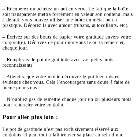
– Récupérez ou achetez un pot en verre. Le fait que la boîte
soit transparente mettra forcément en valeur son contenu, mais
à défaut, vous pouvez utiliser une boîte en métal ou en
plastique. Décorez-la avec amour (rubans, autocollants, etc).
– Écrivez sur des bouts de papier votre gratitude envers votre
conjoint(e). Décrivez ce pour quoi vous le ou la remercier,
chaque jour.
– Remplissez le pot de gratitude avec vos petits mots
reconnaissants.
– Attendez que votre moitié découvre le pot bien mis en
évidence chez vous. Cela l’encouragera sans doute à faire de
même pour vous !
– N’oubliez pas de remettre chaque jour un ou plusieurs mots
pour remercier votre conjoint.
Pour aller plus loin :
Le pot de gratitude n’est pas exclusivement réservé aux
conjoints. Il peut tout à fait trouver sa place au sein d’une