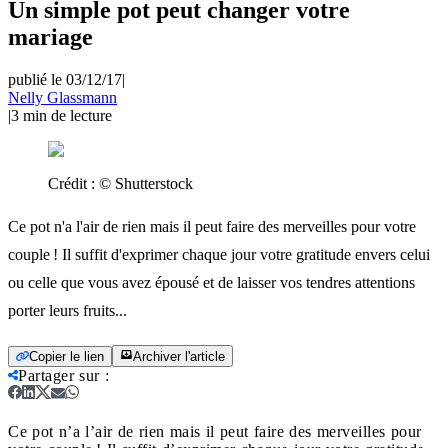
Un simple pot peut changer votre
mariage
publié le 03/12/17
|
Nelly Glassmann
|
3
min de lecture
Crédit :
© Shutterstock
Ce pot n'a l'air de rien mais il peut faire des merveilles pour votre
couple ! Il suffit d'exprimer chaque jour votre gratitude envers celui
ou celle que vous avez épousé et de laisser vos tendres attentions
porter leurs fruits...
Copier le lien
Archiver l'article
Partager sur
:
Ce pot n’a l’air de rien mais il peut faire des merveilles pour