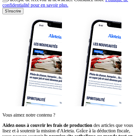
confidentialité pour en savoir plus.
S'inscrire
Vous aimez notre contenu ?
Aidez-nous à couvrir les frais de production
des articles que vous
lisez et à soutenir la mission d'Aleteia. Grâce à la déduction fiscale,