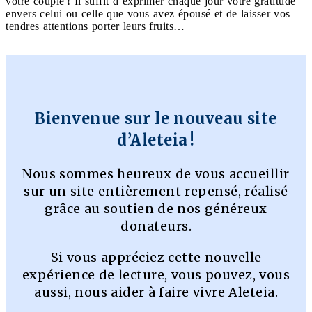
votre couple ! Il suffit d’exprimer chaque jour votre gratitude
envers celui ou celle que vous avez épousé et de laisser vos
tendres attentions porter leurs fruits…
Bienvenue sur le nouveau site
d’Aleteia !
Nous sommes heureux de vous accueillir
sur un site entièrement repensé, réalisé
grâce au soutien de nos généreux
donateurs.
Si vous appréciez cette nouvelle
expérience de lecture, vous pouvez, vous
aussi, nous aider à faire vivre Aleteia.