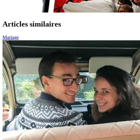
Articles similaires
Mariage