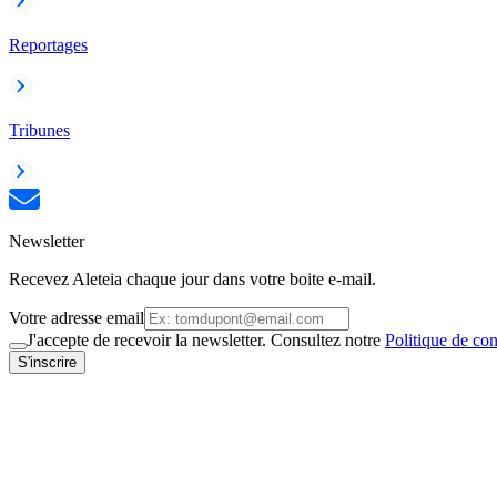
Reportages
Tribunes
Newsletter
Recevez Aleteia chaque jour dans votre boite e-mail.
Votre adresse email
J'accepte de recevoir la newsletter. Consultez notre
Politique de con
S'inscrire