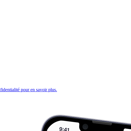
fidentialité pour en savoir plus.