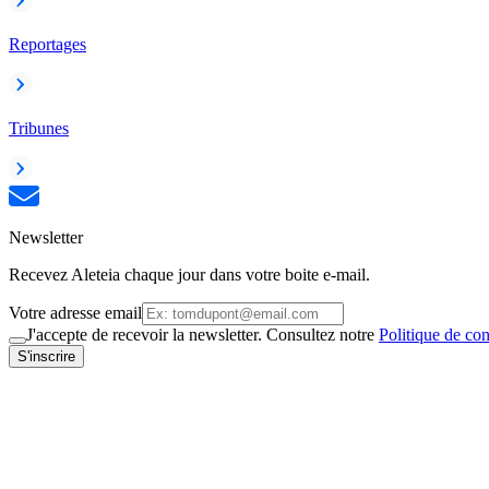
Reportages
Tribunes
Newsletter
Recevez Aleteia chaque jour dans votre boite e-mail.
Votre adresse email
J'accepte de recevoir la newsletter. Consultez notre
Politique de con
S'inscrire