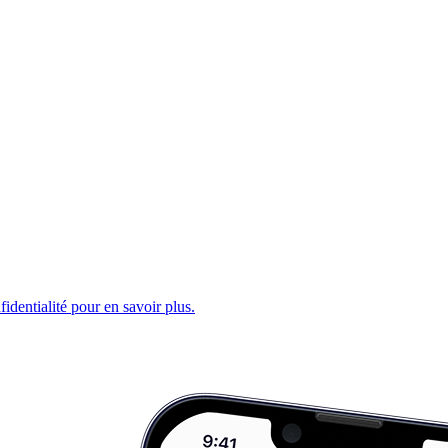
fidentialité pour en savoir plus.