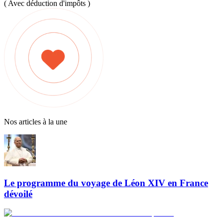
( Avec déduction d'impôts )
Nos articles à la une
Le programme du voyage de Léon XIV en France
dévoilé