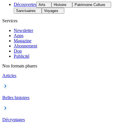
Découvertes
Arts
Histoire
Patrimoine Culture
Sanctuaires
Voyages
Services
Newsletter
Apps
Magazine
Abonnement
Don
Publicité
Nos formats phares
Articles
Belles histoires
Décryptages