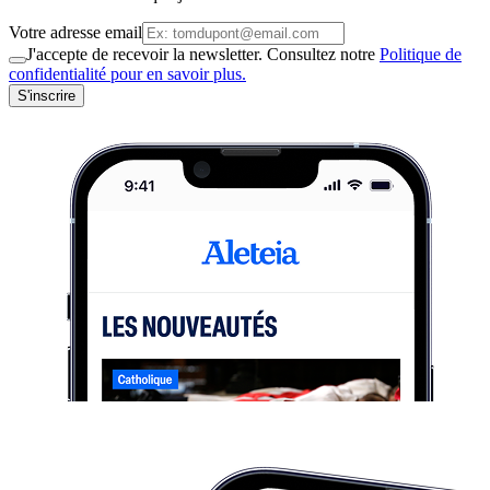
Votre adresse email
J'accepte de recevoir la newsletter. Consultez notre
Politique de
confidentialité pour en savoir plus.
S'inscrire