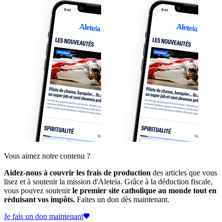
Vous aimez notre contenu ?
Aidez-nous à couvrir les frais de production
des articles que vous
lisez et à soutenir la mission d'Aleteia. Grâce à la déduction fiscale,
vous pouvez soutenir
le premier site catholique au monde tout en
réduisant vos impôts.
Faites un don dès maintenant.
Je fais un don maintenant