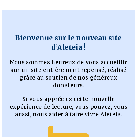
Bienvenue sur le nouveau site
d’Aleteia !
Nous sommes heureux de vous accueillir
sur un site entièrement repensé, réalisé
grâce au soutien de nos généreux
donateurs.
Si vous appréciez cette nouvelle
expérience de lecture, vous pouvez, vous
aussi, nous aider à faire vivre Aleteia.