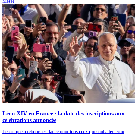
Messe
Léon XIV en France : la date des inscriptions aux
célébrations annoncée
Le compte à rebours est lancé pour tous ceux qui souhaitent voir