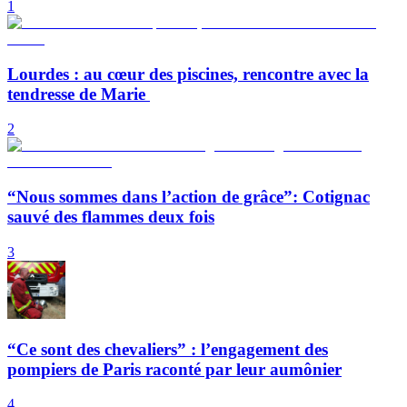
1
Lourdes : au cœur des piscines, rencontre avec la
tendresse de Marie
2
“Nous sommes dans l’action de grâce”: Cotignac
sauvé des flammes deux fois
3
“Ce sont des chevaliers” : l’engagement des
pompiers de Paris raconté par leur aumônier
4