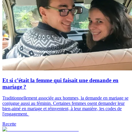
Et si c’était la femme qui faisait une demande en
mariage ?
Traditionnellement associée aux hommes, la demande en mariage se
conjugue aussi au féminin. Certaines femmes osent demander leur
bien-aimé en mariage et réinventent, à leur manière, les codes de
l'engagement.
Recette