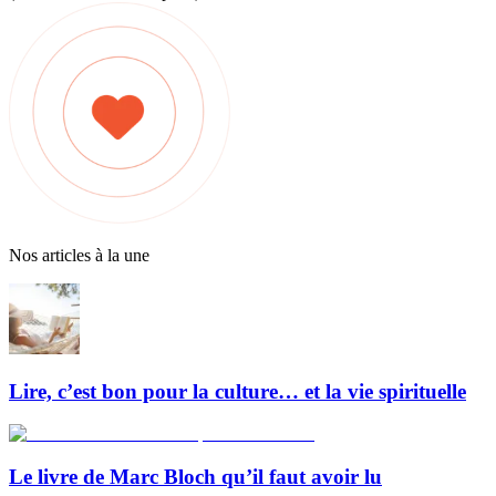
Nos articles à la une
Lire, c’est bon pour la culture… et la vie spirituelle
Le livre de Marc Bloch qu’il faut avoir lu