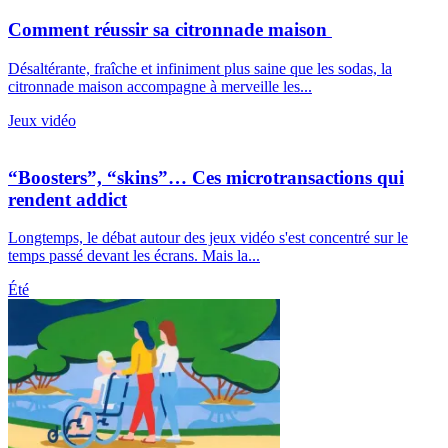
Comment réussir sa citronnade maison
Désaltérante, fraîche et infiniment plus saine que les sodas, la
citronnade maison accompagne à merveille les...
Jeux vidéo
“Boosters”, “skins”… Ces microtransactions qui
rendent addict
Longtemps, le débat autour des jeux vidéo s'est concentré sur le
temps passé devant les écrans. Mais la...
Été