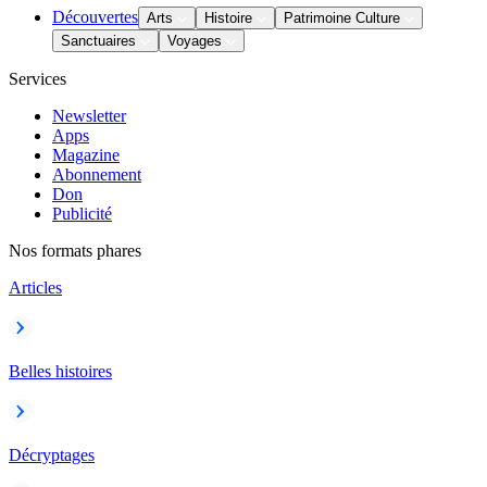
Découvertes
Arts
Histoire
Patrimoine Culture
Sanctuaires
Voyages
Services
Newsletter
Apps
Magazine
Abonnement
Don
Publicité
Nos formats phares
Articles
Belles histoires
Décryptages