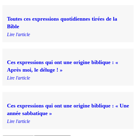
Toutes ces expressions quotidiennes tirées de la
Bible
Lire l'article
Ces expressions qui ont une origine biblique : «
Après moi, le déluge ! »
Lire l'article
Ces expressions qui ont une origine biblique : « Une
année sabbatique »
Lire l'article