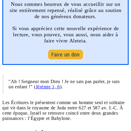
Nous sommes heureux de vous accueillir sur un
site entièrement repensé, réalisé grâce au soutien
de nos généreux donateurs.
Si vous appréciez cette nouvelle expérience de
lecture, vous pouvez, vous aussi, nous aider à
faire vivre Aleteia.
Faire un don
"Ah ! Seigneur mon Dieu ! Je ne sais pas parler, je suis
un enfant !" (
Jérémie 1, 6
).
Les Écritures le présentent comme un homme seul et solitaire
qui vit dans le royaume de Juda entre 627 et 587 av. J.-C. À
cette époque, Israël se retrouve coincé entre deux grandes
puissances : l’Égypte et Babylone.