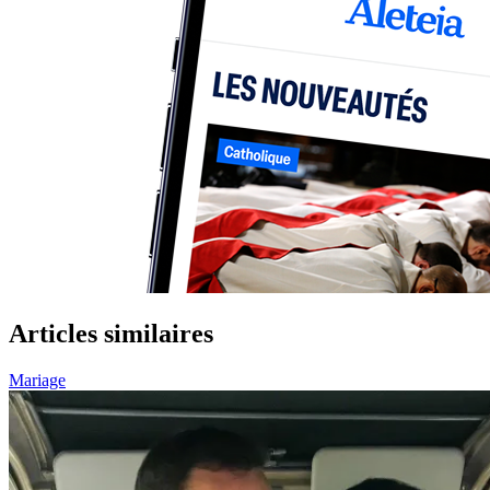
Articles similaires
Mariage