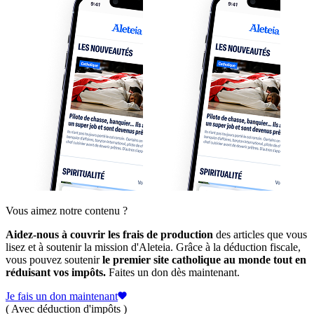
Vous aimez notre contenu ?
Aidez-nous à couvrir les frais de production
des articles que vous
lisez et à soutenir la mission d'Aleteia. Grâce à la déduction fiscale,
vous pouvez soutenir
le premier site catholique au monde tout en
réduisant vos impôts.
Faites un don dès maintenant.
Je fais un don maintenant
( Avec déduction d'impôts )