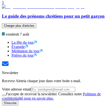
5
Le guide des prénoms chrétiens pour un petit garçon
Charger plus d'articles
vendredi 7 août
La fête du jour
Évangile
Méditation du jour
Prières du jour
Newsletter
Recevez Aleteia chaque jour dans votre boite e-mail.
Votre adresse email
J'accepte de recevoir la newsletter. Consultez notre
Politique de
confidentialité pour en savoir plus.
S'inscrire