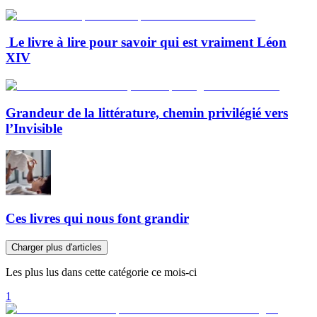
Le livre à lire pour savoir qui est vraiment Léon
XIV
Grandeur de la littérature, chemin privilégié vers
l’Invisible
Ces livres qui nous font grandir
Charger plus d'articles
Les plus lus dans cette catégorie ce mois-ci
1