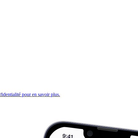
fidentialité pour en savoir plus.