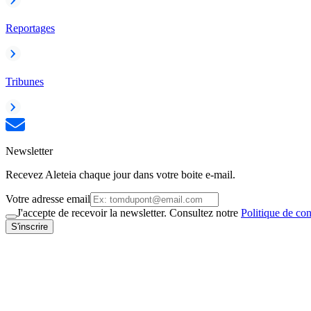
Reportages
Tribunes
Newsletter
Recevez Aleteia chaque jour dans votre boite e-mail.
Votre adresse email
J'accepte de recevoir la newsletter. Consultez notre
Politique de con
S'inscrire