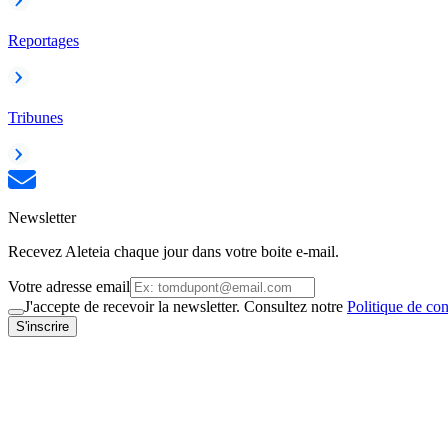
Reportages
Tribunes
Newsletter
Recevez Aleteia chaque jour dans votre boite e-mail.
Votre adresse email
J'accepte de recevoir la newsletter. Consultez notre
Politique de con
S'inscrire