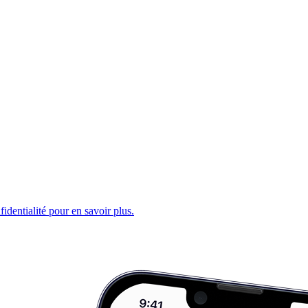
fidentialité pour en savoir plus.