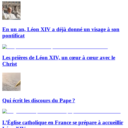
En un an, Léon XIV a déjà donné un visage à son
pontificat
Les prières de Léon XIV, un cœur à cœur avec le
Christ
Qui écrit les discours du Pape ?
L’Église catholique en France se prépare à accueillir