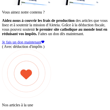
Vous aimez notre contenu ?
Aidez-nous à couvrir les frais de production
des articles que vous
lisez et à soutenir la mission d'Aleteia. Grâce à la déduction fiscale,
vous pouvez soutenir
le premier site catholique au monde tout en
réduisant vos impôts.
Faites un don dès maintenant.
Je fais un don maintenant
( Avec déduction d'impôts )
Nos articles à la une