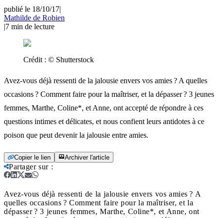
publié le 18/10/17
|
Mathilde de Robien
|
7
min de lecture
Crédit :
© Shutterstock
Avez-vous déjà ressenti de la jalousie envers vos amies ? A quelles
occasions ? Comment faire pour la maîtriser, et la dépasser ? 3 jeunes
femmes, Marthe, Coline*, et Anne, ont accepté de répondre à ces
questions intimes et délicates, et nous confient leurs antidotes à ce
poison que peut devenir la jalousie entre amies.
Copier le lien
Archiver l'article
Partager sur
:
Avez-vous déjà ressenti de la jalousie envers vos amies ? A
quelles occasions ? Comment faire pour la maîtriser, et la
dépasser ? 3 jeunes femmes, Marthe, Coline*, et Anne, ont