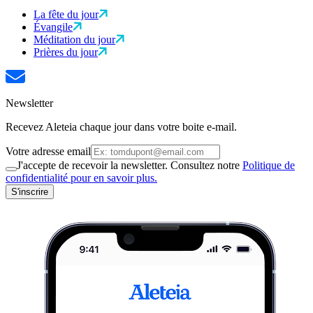
La fête du jour
Évangile
Méditation du jour
Prières du jour
Newsletter
Recevez Aleteia chaque jour dans votre boite e-mail.
Votre adresse email
J'accepte de recevoir la newsletter. Consultez notre
Politique de
confidentialité pour en savoir plus.
S'inscrire