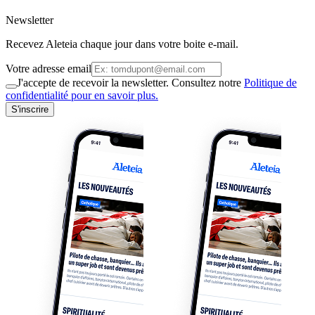
Newsletter
Recevez Aleteia chaque jour dans votre boite e-mail.
Votre adresse email
J'accepte de recevoir la newsletter. Consultez notre
Politique de
confidentialité pour en savoir plus.
S'inscrire