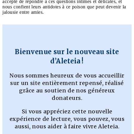
accepté de répondre à ces questions intimes et délicates, et
nous confient leurs antidotes à ce poison que peut devenir la
jalousie entre amies.
Bienvenue sur le nouveau site
d’Aleteia !
Nous sommes heureux de vous accueillir
sur un site entièrement repensé, réalisé
grâce au soutien de nos généreux
donateurs.
Si vous appréciez cette nouvelle
expérience de lecture, vous pouvez, vous
aussi, nous aider à faire vivre Aleteia.