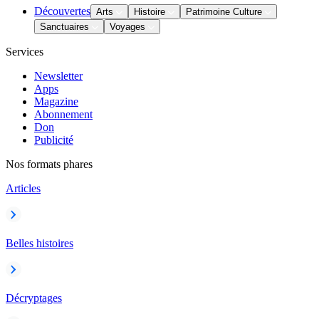
Découvertes
Arts
Histoire
Patrimoine Culture
Sanctuaires
Voyages
Services
Newsletter
Apps
Magazine
Abonnement
Don
Publicité
Nos formats phares
Articles
Belles histoires
Décryptages