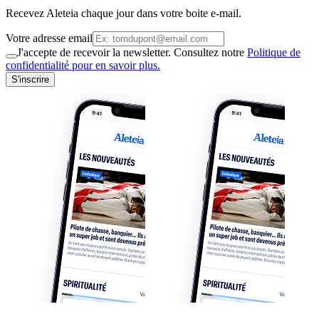
Recevez Aleteia chaque jour dans votre boite e-mail.
Votre adresse email
J'accepte de recevoir la newsletter. Consultez notre
Politique de
confidentialité pour en savoir plus.
S'inscrire