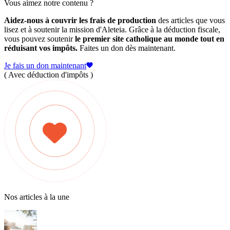
Vous aimez notre contenu ?
Aidez-nous à couvrir les frais de production
des articles que vous
lisez et à soutenir la mission d'Aleteia. Grâce à la déduction fiscale,
vous pouvez soutenir
le premier site catholique au monde tout en
réduisant vos impôts.
Faites un don dès maintenant.
Je fais un don maintenant
( Avec déduction d'impôts )
Nos articles à la une