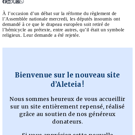
À l’occasion d’un débat sur la réforme du règlement de
l’Assemblée nationale mercredi, les députés insoumis ont
demandé à ce que le drapeau européen soit retiré de
l’hémicycle au prétexte, entre autres, qu’il était un symbole
religieux. Leur demande a été rejetée.
Bienvenue sur le nouveau site
d’Aleteia !
Nous sommes heureux de vous accueillir
sur un site entièrement repensé, réalisé
grâce au soutien de nos généreux
donateurs.