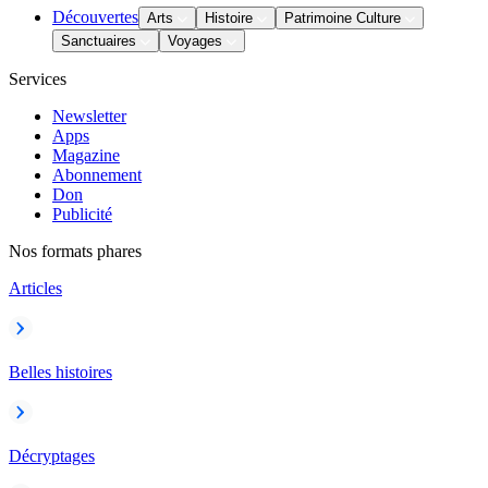
Découvertes
Arts
Histoire
Patrimoine Culture
Sanctuaires
Voyages
Services
Newsletter
Apps
Magazine
Abonnement
Don
Publicité
Nos formats phares
Articles
Belles histoires
Décryptages