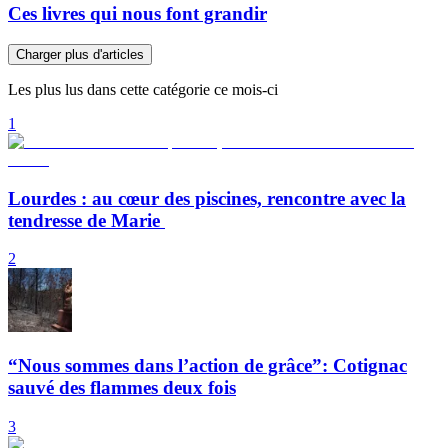
Ces livres qui nous font grandir
Charger plus d'articles
Les plus lus dans cette catégorie ce mois-ci
1
Lourdes : au cœur des piscines, rencontre avec la
tendresse de Marie
2
“Nous sommes dans l’action de grâce”: Cotignac
sauvé des flammes deux fois
3