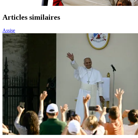
Articles similaires
Assise