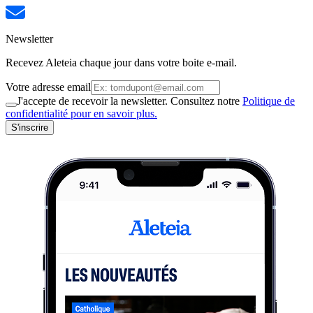
Newsletter
Recevez Aleteia chaque jour dans votre boite e-mail.
Votre adresse email
J'accepte de recevoir la newsletter. Consultez notre
Politique de
confidentialité pour en savoir plus.
S'inscrire