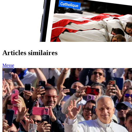
Articles similaires
Messe