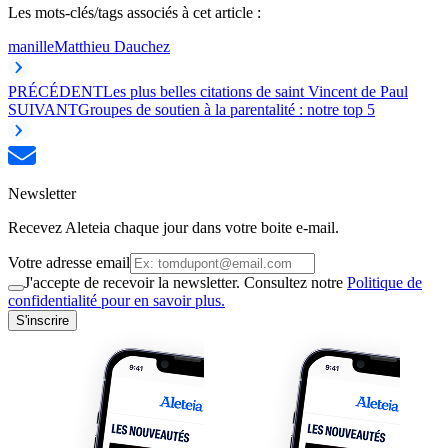
Les mots-clés/tags associés à cet article :
manille
Matthieu Dauchez
PRÉCÉDENT
Les plus belles citations de saint Vincent de Paul
SUIVANT
Groupes de soutien à la parentalité : notre top 5
Newsletter
Recevez Aleteia chaque jour dans votre boite e-mail.
Votre adresse email
J'accepte de recevoir la newsletter. Consultez notre
Politique de
confidentialité pour en savoir plus.
S'inscrire