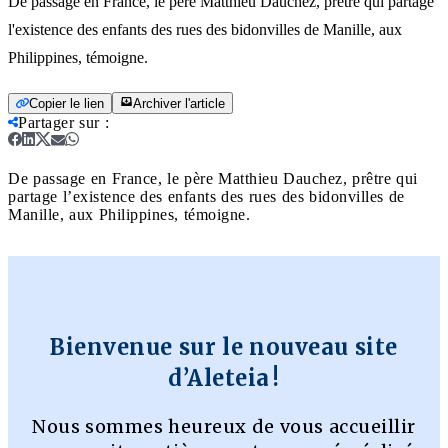
De passage en France, le père Matthieu Dauchez, prêtre qui partage
l'existence des enfants des rues des bidonvilles de Manille, aux
Philippines, témoigne.
Copier le lien
Archiver l'article
Partager sur
:
De passage en France, le père Matthieu Dauchez, prêtre qui
partage l’existence des enfants des rues des bidonvilles de
Manille, aux Philippines, témoigne.
Bienvenue sur le nouveau site
d’Aleteia !
Nous sommes heureux de vous accueillir