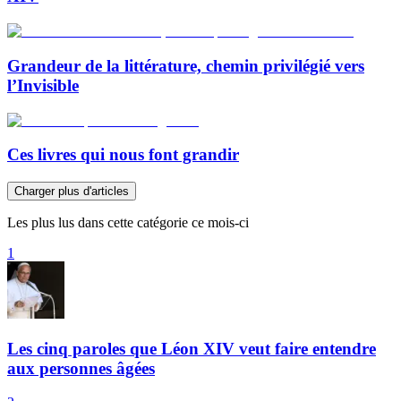
Grandeur de la littérature, chemin privilégié vers
l’Invisible
Ces livres qui nous font grandir
Charger plus d'articles
Les plus lus dans cette catégorie ce mois-ci
1
Les cinq paroles que Léon XIV veut faire entendre
aux personnes âgées