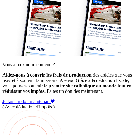
Vous aimez notre contenu ?
Aidez-nous à couvrir les frais de production
des articles que vous
lisez et à soutenir la mission d'Aleteia. Grâce à la déduction fiscale,
vous pouvez soutenir
le premier site catholique au monde tout en
réduisant vos impôts.
Faites un don dès maintenant.
Je fais un don maintenant
( Avec déduction d'impôts )