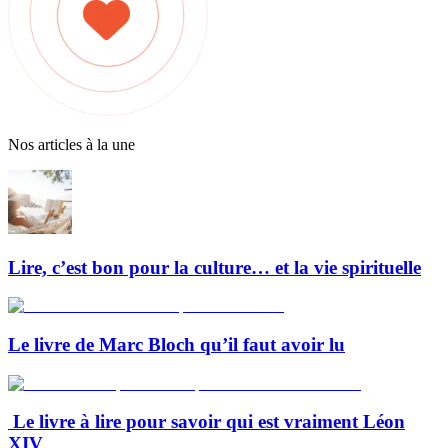
Nos articles à la une
Lire, c’est bon pour la culture… et la vie spirituelle
Le livre de Marc Bloch qu’il faut avoir lu
Le livre à lire pour savoir qui est vraiment Léon
XIV