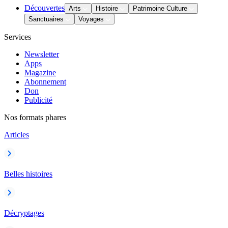
Découvertes
Arts
Histoire
Patrimoine Culture
Sanctuaires
Voyages
Services
Newsletter
Apps
Magazine
Abonnement
Don
Publicité
Nos formats phares
Articles
Belles histoires
Décryptages