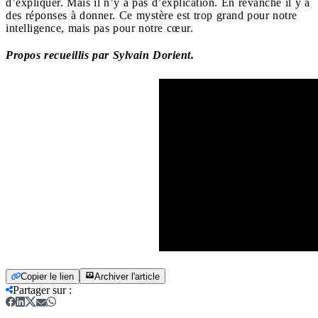
d’expliquer. Mais il n’y a pas d’explication. En revanche il y a
des réponses à donner. Ce mystère est trop grand pour notre
intelligence, mais pas pour notre cœur.
Propos recueillis par Sylvain Dorient.
Copier le lien
Archiver l'article
Partager sur
: