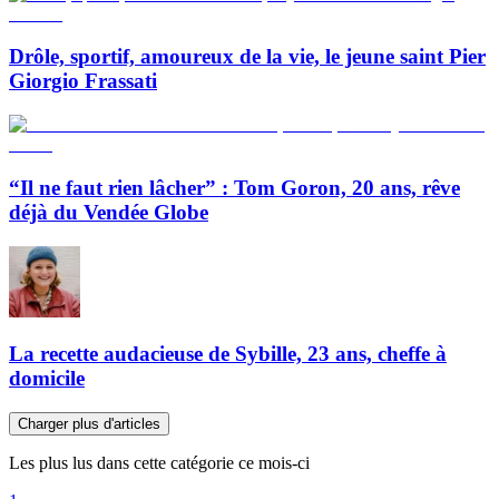
Drôle, sportif, amoureux de la vie, le jeune saint Pier
Giorgio Frassati
“Il ne faut rien lâcher” : Tom Goron, 20 ans, rêve
déjà du Vendée Globe
La recette audacieuse de Sybille, 23 ans, cheffe à
domicile
Charger plus d'articles
Les plus lus dans cette catégorie ce mois-ci