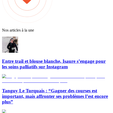
Nos articles à la une
Entre trail et blouse blanche, Isaure s’engage pour
les soins palliatifs sur Instagram
Tanguy Le Turquais : “Gagner des courses est
important, mais affronter ses problèmes l’est encore
plus”