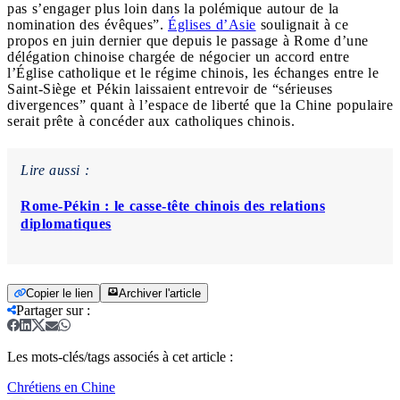
pas s’engager plus loin dans la polémique autour de la
nomination des évêques”.
Églises d’Asie
soulignait à ce
propos en juin dernier que depuis le passage à Rome d’une
délégation chinoise chargée de négocier un accord entre
l’Église catholique et le régime chinois, les échanges entre le
Saint-Siège et Pékin laissaient entrevoir de “sérieuses
divergences” quant à l’espace de liberté que la Chine populaire
serait prête à concéder aux catholiques chinois.
Lire aussi :
Rome-Pékin : le casse-tête chinois des relations
diplomatiques
Copier le lien
Archiver l'article
Partager sur
:
Les mots-clés/tags associés à cet article :
Chrétiens en Chine