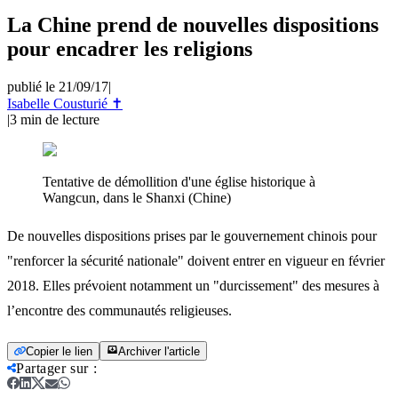
La Chine prend de nouvelles dispositions
pour encadrer les religions
publié le 21/09/17
|
Isabelle Cousturié ✝
|
3
min de lecture
Tentative de démollition d'une église historique à
Wangcun, dans le Shanxi (Chine)
De nouvelles dispositions prises par le gouvernement chinois pour
"renforcer la sécurité nationale" doivent entrer en vigueur en février
2018. Elles prévoient notamment un "durcissement" des mesures à
l’encontre des communautés religieuses.
Copier le lien
Archiver l'article
Partager sur
: