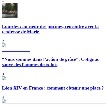
1
Lourdes : au cœur des piscines, rencontre avec la
tendresse de Marie
2
“Nous sommes dans l’action de grâce”: Cotignac
sauvé des flammes deux fois
3
Léon XIV en France : comment obtenir une place ?
4