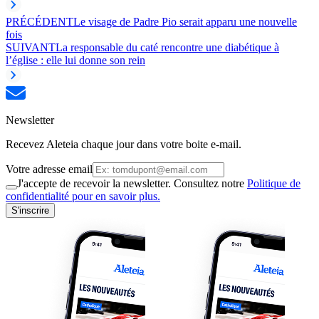
PRÉCÉDENT
Le visage de Padre Pio serait apparu une nouvelle
fois
SUIVANT
La responsable du caté rencontre une diabétique à
l’église : elle lui donne son rein
Newsletter
Recevez Aleteia chaque jour dans votre boite e-mail.
Votre adresse email
J'accepte de recevoir la newsletter. Consultez notre
Politique de
confidentialité pour en savoir plus.
S'inscrire