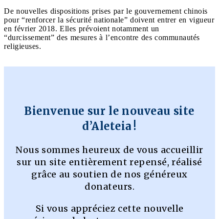
De nouvelles dispositions prises par le gouvernement chinois
pour “renforcer la sécurité nationale” doivent entrer en vigueur
en février 2018. Elles prévoient notamment un
“durcissement” des mesures à l’encontre des communautés
religieuses.
Bienvenue sur le nouveau site
d’Aleteia !
Nous sommes heureux de vous accueillir
sur un site entièrement repensé, réalisé
grâce au soutien de nos généreux
donateurs.
Si vous appréciez cette nouvelle