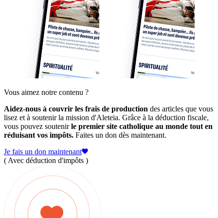
Vous aimez notre contenu ?
Aidez-nous à couvrir les frais de production
des articles que vous
lisez et à soutenir la mission d'Aleteia. Grâce à la déduction fiscale,
vous pouvez soutenir
le premier site catholique au monde tout en
réduisant vos impôts.
Faites un don dès maintenant.
Je fais un don maintenant
( Avec déduction d'impôts )