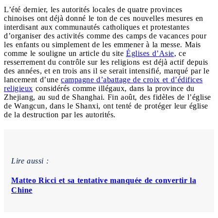
L’été dernier, les autorités locales de quatre provinces
chinoises ont déjà donné le ton de ces nouvelles mesures en
interdisant aux communautés catholiques et protestantes
d’organiser des activités comme des camps de vacances pour
les enfants ou simplement de les emmener à la messe. Mais
comme le souligne un article du site
Églises d’Asie
, ce
resserrement du contrôle sur les religions est déjà actif depuis
des années, et en trois ans il se serait intensifié, marqué par le
lancement d’une
campagne d’abattage de croix et d’édifices
religieux
considérés comme illégaux, dans la province du
Zhejiang, au sud de Shanghai. Fin août, des fidèles de l’église
de Wangcun, dans le Shanxi, ont tenté de protéger leur église
de la destruction par les autorités.
Lire aussi :
Matteo Ricci et sa tentative manquée de convertir la
Chine