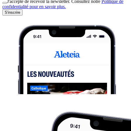
J'accepte de recevoir la newsletter. Consultez notre
Politique de
confidentialité pour en savoir plus.
S'inscrire