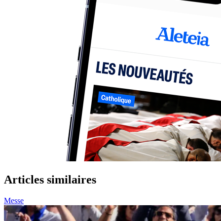
Articles similaires
Messe