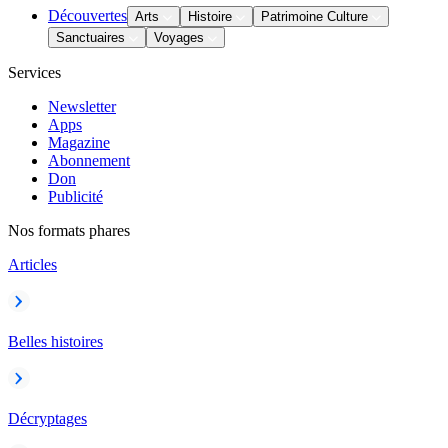
Découvertes
Arts
Histoire
Patrimoine Culture
Sanctuaires
Voyages
Services
Newsletter
Apps
Magazine
Abonnement
Don
Publicité
Nos formats phares
Articles
Belles histoires
Décryptages