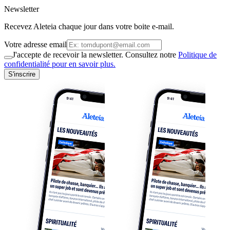
Newsletter
Recevez Aleteia chaque jour dans votre boite e-mail.
Votre adresse email
J'accepte de recevoir la newsletter. Consultez notre
Politique de
confidentialité pour en savoir plus.
S'inscrire