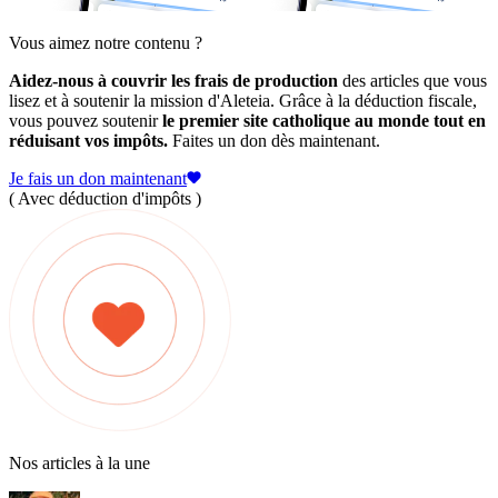
Vous aimez notre contenu ?
Aidez-nous à couvrir les frais de production
des articles que vous
lisez et à soutenir la mission d'Aleteia. Grâce à la déduction fiscale,
vous pouvez soutenir
le premier site catholique au monde tout en
réduisant vos impôts.
Faites un don dès maintenant.
Je fais un don maintenant
( Avec déduction d'impôts )
Nos articles à la une