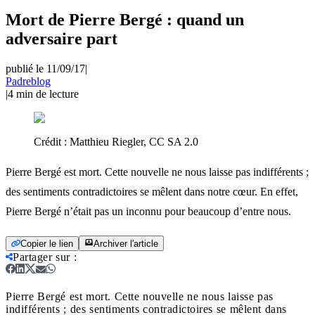
Mort de Pierre Bergé : quand un
adversaire part
publié le 11/09/17
|
Padreblog
|
4
min de lecture
Crédit :
Matthieu Riegler, CC SA 2.0
Pierre Bergé est mort. Cette nouvelle ne nous laisse pas indifférents ;
des sentiments contradictoires se mêlent dans notre cœur. En effet,
Pierre Bergé n’était pas un inconnu pour beaucoup d’entre nous.
Copier le lien
Archiver l'article
Partager sur
:
Pierre Bergé est mort. Cette nouvelle ne nous laisse pas
indifférents ; des sentiments contradictoires se mêlent dans