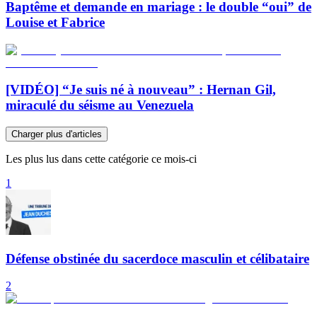
Baptême et demande en mariage : le double “oui” de
Louise et Fabrice
[VIDÉO] “Je suis né à nouveau” : Hernan Gil,
miraculé du séisme au Venezuela
Charger plus d'articles
Les plus lus dans cette catégorie ce mois-ci
1
Défense obstinée du sacerdoce masculin et célibataire
2