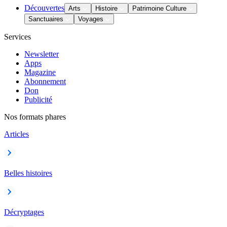
Découvertes
Arts
Histoire
Patrimoine Culture
Sanctuaires
Voyages
Services
Newsletter
Apps
Magazine
Abonnement
Don
Publicité
Nos formats phares
Articles
Belles histoires
Décryptages