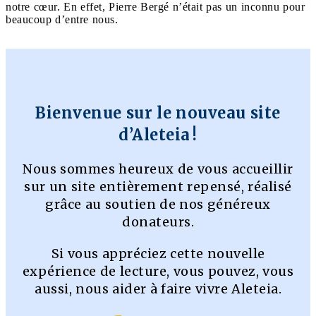
notre cœur. En effet, Pierre Bergé n’était pas un inconnu pour
beaucoup d’entre nous.
Bienvenue sur le nouveau site
d’Aleteia !
Nous sommes heureux de vous accueillir
sur un site entièrement repensé, réalisé
grâce au soutien de nos généreux
donateurs.
Si vous appréciez cette nouvelle
expérience de lecture, vous pouvez, vous
aussi, nous aider à faire vivre Aleteia.