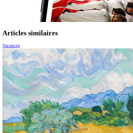
Articles similaires
Vacances