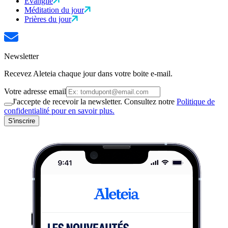
Évangile
Méditation du jour
Prières du jour
Newsletter
Recevez Aleteia chaque jour dans votre boite e-mail.
Votre adresse email
J'accepte de recevoir la newsletter. Consultez notre
Politique de
confidentialité pour en savoir plus.
S'inscrire