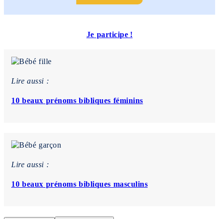
Je participe !
Lire aussi :
10 beaux prénoms bibliques féminins
Lire aussi :
10 beaux prénoms bibliques masculins