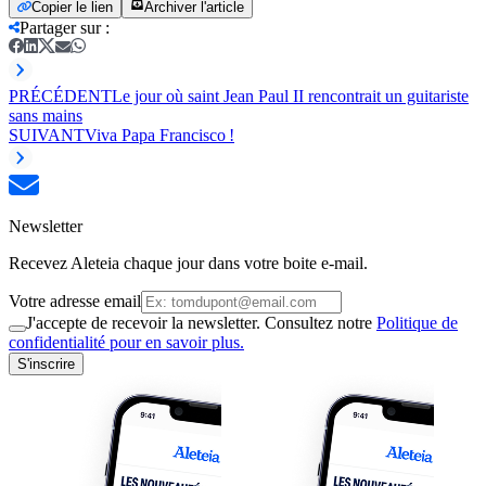
Copier le lien
Archiver l'article
Partager sur
:
PRÉCÉDENT
Le jour où saint Jean Paul II rencontrait un guitariste
sans mains
SUIVANT
Viva Papa Francisco !
Newsletter
Recevez Aleteia chaque jour dans votre boite e-mail.
Votre adresse email
J'accepte de recevoir la newsletter. Consultez notre
Politique de
confidentialité pour en savoir plus.
S'inscrire