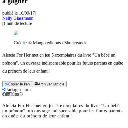
à gagner
publié le 10/09/17
|
Nelly Glassmann
|
1
min de lecture
Crédit :
© Mango éditions / Shutterstock
Aleteia For Her met en jeu 5 exemplaires du livre "Un bébé un
prénom", un ouvrage indispensable pour les futurs parents en quête
du prénom de leur enfant !
Copier le lien
Archiver l'article
Partager sur
:
Aleteia For Her met en jeu 5 exemplaires du livre “Un bébé
un prénom”, un ouvrage indispensable pour les futurs parents
en quête du prénom de leur enfant !