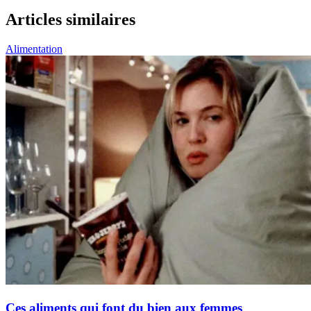
Articles similaires
Alimentation
Ces aliments qui font du bien aux femmes