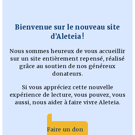
Bienvenue sur le nouveau site
d’Aleteia !
Nous sommes heureux de vous accueillir
sur un site entièrement repensé, réalisé
grâce au soutien de nos généreux
donateurs.
Si vous appréciez cette nouvelle
expérience de lecture, vous pouvez, vous
aussi, nous aider à faire vivre Aleteia.
Faire un don