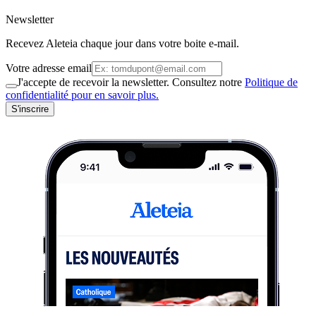
Newsletter
Recevez Aleteia chaque jour dans votre boite e-mail.
Votre adresse email
J'accepte de recevoir la newsletter. Consultez notre
Politique de
confidentialité pour en savoir plus.
S'inscrire