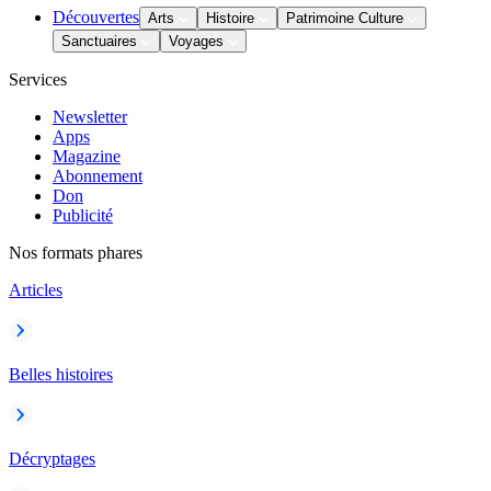
Découvertes
Arts
Histoire
Patrimoine Culture
Sanctuaires
Voyages
Services
Newsletter
Apps
Magazine
Abonnement
Don
Publicité
Nos formats phares
Articles
Belles histoires
Décryptages