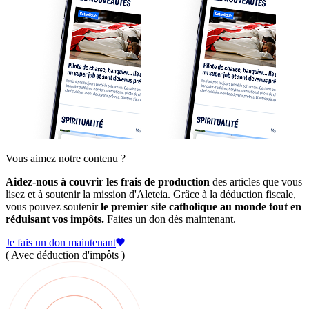
Vous aimez notre contenu ?
Aidez-nous à couvrir les frais de production
des articles que vous
lisez et à soutenir la mission d'Aleteia. Grâce à la déduction fiscale,
vous pouvez soutenir
le premier site catholique au monde tout en
réduisant vos impôts.
Faites un don dès maintenant.
Je fais un don maintenant
( Avec déduction d'impôts )