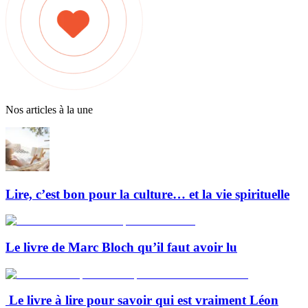
Nos articles à la une
Lire, c’est bon pour la culture… et la vie spirituelle
Le livre de Marc Bloch qu’il faut avoir lu
Le livre à lire pour savoir qui est vraiment Léon