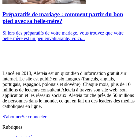
Préparatifs de mariage : comment partir du bon
pied avec sa belle-mère?
Si lors des préparatifs de votre mariage, vous trouvez que votre
belle-mère est un peu envahissante, voici...
Lancé en 2013, Aleteia est un quotidien d'information gratuit sur
internet. Le site est publié en six langues (français, anglais,
portugais, espagnol, polonais et slovène). Chaque mois, plus de 10
millions de lecteurs consultent Aleteia à travers son site web, son
application et les réseaux sociaux. Aleteia touche près de 50 millions
de personnes dans le monde, ce qui en fait un des leaders des médias
catholiques en ligne.
S'abonner
Se connecter
Rubriques