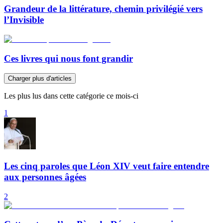
Grandeur de la littérature, chemin privilégié vers
l’Invisible
Ces livres qui nous font grandir
Charger plus d'articles
Les plus lus dans cette catégorie ce mois-ci
1
Les cinq paroles que Léon XIV veut faire entendre
aux personnes âgées
2