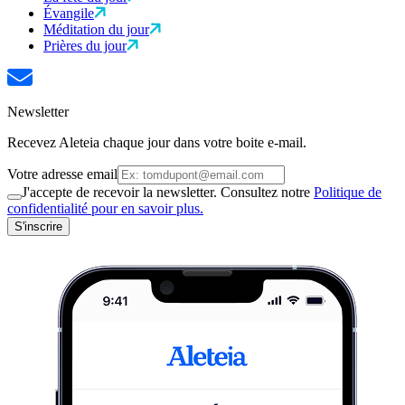
Évangile
Méditation du jour
Prières du jour
Newsletter
Recevez Aleteia chaque jour dans votre boite e-mail.
Votre adresse email
J'accepte de recevoir la newsletter. Consultez notre
Politique de
confidentialité pour en savoir plus.
S'inscrire