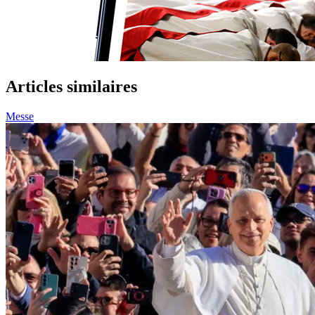
Articles similaires
Messe