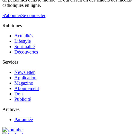
catholiques en ligne.
S'abonner
Se connecter
Rubriques
Actualités
Lifestyle
Spiritualité
Découvertes
Services
Newsletter
Application
Magazine
Abonnement
Don
Publicité
Archives
Par année