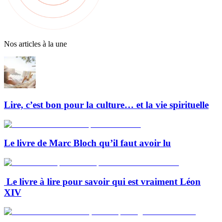
Nos articles à la une
Lire, c’est bon pour la culture… et la vie spirituelle
Le livre de Marc Bloch qu’il faut avoir lu
Le livre à lire pour savoir qui est vraiment Léon
XIV