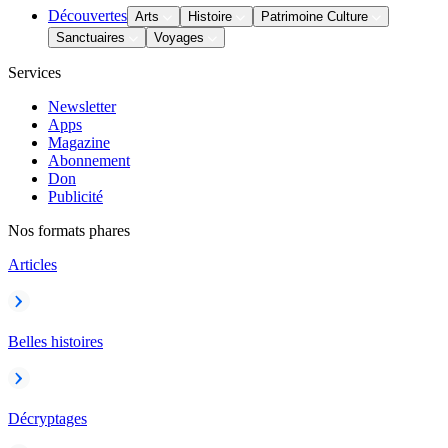
Découvertes
Arts
Histoire
Patrimoine Culture
Sanctuaires
Voyages
Services
Newsletter
Apps
Magazine
Abonnement
Don
Publicité
Nos formats phares
Articles
Belles histoires
Décryptages