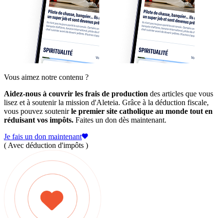
Vous aimez notre contenu ?
Aidez-nous à couvrir les frais de production
des articles que vous
lisez et à soutenir la mission d'Aleteia. Grâce à la déduction fiscale,
vous pouvez soutenir
le premier site catholique au monde tout en
réduisant vos impôts.
Faites un don dès maintenant.
Je fais un don maintenant
( Avec déduction d'impôts )