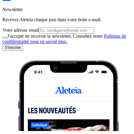
Newsletter
Recevez Aleteia chaque jour dans votre boite e-mail.
Votre adresse email
J'accepte de recevoir la newsletter. Consultez notre
Politique de
confidentialité pour en savoir plus.
S'inscrire