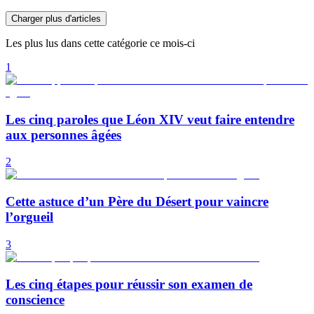
Charger plus d'articles
Les plus lus dans cette catégorie ce mois-ci
1
Les cinq paroles que Léon XIV veut faire entendre
aux personnes âgées
2
Cette astuce d’un Père du Désert pour vaincre
l’orgueil
3
Les cinq étapes pour réussir son examen de
conscience