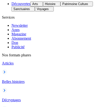
Découvertes
Arts
Histoire
Patrimoine Culture
Sanctuaires
Voyages
Services
Newsletter
Apps
Magazine
Abonnement
Don
Publicité
Nos formats phares
Articles
Belles histoires
Décryptages