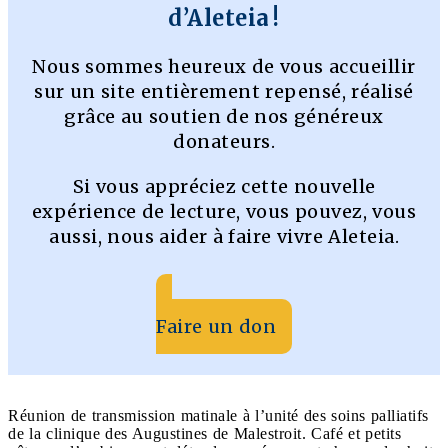
d’Aleteia !
Nous sommes heureux de vous accueillir
sur un site entièrement repensé, réalisé
grâce au soutien de nos généreux
donateurs.
Si vous appréciez cette nouvelle
expérience de lecture, vous pouvez, vous
aussi, nous aider à faire vivre Aleteia.
Faire un don
Réunion de transmission matinale à l’unité des soins palliatifs
de la clinique des Augustines de Malestroit. Café et petits