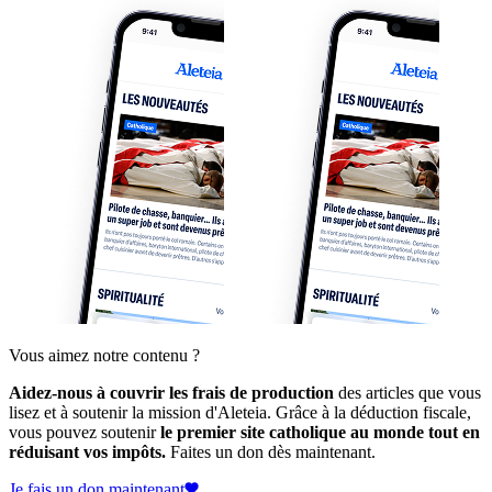
Vous aimez notre contenu ?
Aidez-nous à couvrir les frais de production
des articles que vous
lisez et à soutenir la mission d'Aleteia. Grâce à la déduction fiscale,
vous pouvez soutenir
le premier site catholique au monde tout en
réduisant vos impôts.
Faites un don dès maintenant.
Je fais un don maintenant