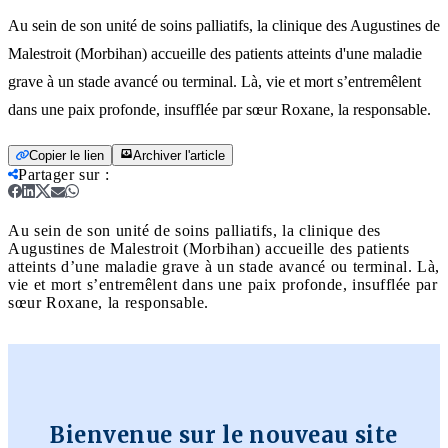
Au sein de son unité de soins palliatifs, la clinique des Augustines de
Malestroit (Morbihan) accueille des patients atteints d'une maladie
grave à un stade avancé ou terminal. Là, vie et mort s’entremêlent
dans une paix profonde, insufflée par sœur Roxane, la responsable.
Copier le lien
Archiver l'article
Partager sur
:
Au sein de son unité de soins palliatifs, la clinique des
Augustines de Malestroit (Morbihan) accueille des patients
atteints d’une maladie grave à un stade avancé ou terminal. Là,
vie et mort s’entremêlent dans une paix profonde, insufflée par
sœur Roxane, la responsable.
Bienvenue sur le nouveau site