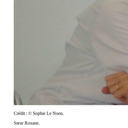
Crédit :
© Sophie Le Noen.
Sœur Roxane.