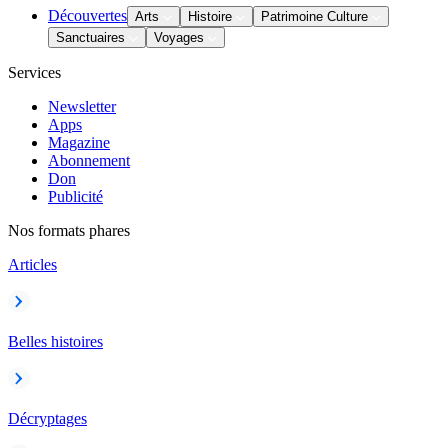
Découvertes
Arts
Histoire
Patrimoine Culture
Sanctuaires
Voyages
Services
Newsletter
Apps
Magazine
Abonnement
Don
Publicité
Nos formats phares
Articles
Belles histoires
Décryptages