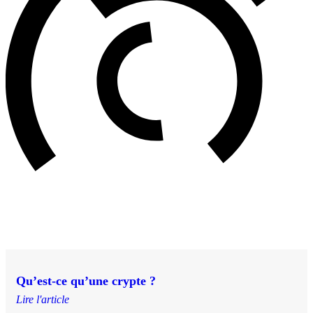
Qu’est-ce qu’une crypte ?
Lire l'article