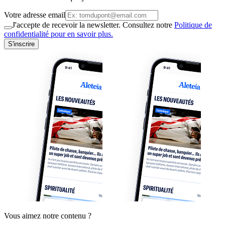
Votre adresse email
J'accepte de recevoir la newsletter. Consultez notre
Politique de
confidentialité pour en savoir plus.
S'inscrire
Vous aimez notre contenu ?