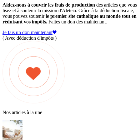
Aidez-nous à couvrir les frais de production
des articles que vous
lisez et à soutenir la mission d'Aleteia. Grâce à la déduction fiscale,
vous pouvez soutenir
le premier site catholique au monde tout en
réduisant vos impôts.
Faites un don dès maintenant.
Je fais un don maintenant
( Avec déduction d'impôts )
Nos articles à la une