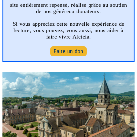
site entièrement repensé, réalisé grâce au soutien
de nos généreux donateurs.
Si vous appréciez cette nouvelle expérience de
lecture, vous pouvez, vous aussi, nous aider à
faire vivre Aleteia.
Faire un don