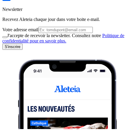
Newsletter
Recevez Aleteia chaque jour dans votre boite e-mail.
Votre adresse email
J'accepte de recevoir la newsletter. Consultez notre
Politique de
confidentialité pour en savoir plus.
S'inscrire