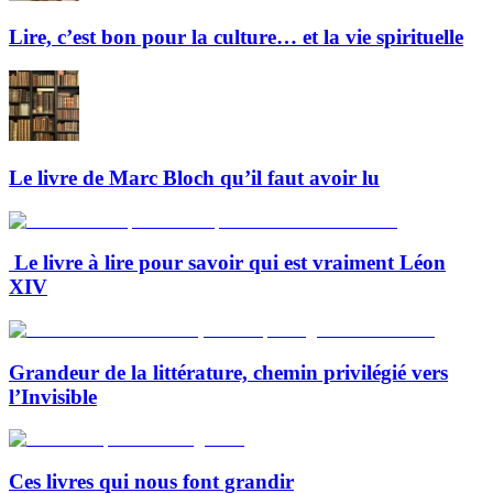
Lire, c’est bon pour la culture… et la vie spirituelle
Le livre de Marc Bloch qu’il faut avoir lu
Le livre à lire pour savoir qui est vraiment Léon
XIV
Grandeur de la littérature, chemin privilégié vers
l’Invisible
Ces livres qui nous font grandir