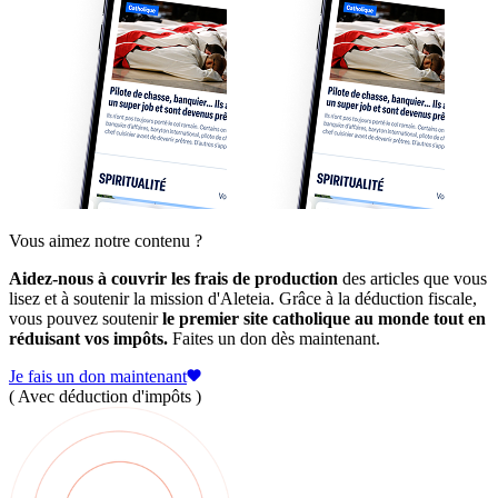
Vous aimez notre contenu ?
Aidez-nous à couvrir les frais de production
des articles que vous
lisez et à soutenir la mission d'Aleteia. Grâce à la déduction fiscale,
vous pouvez soutenir
le premier site catholique au monde tout en
réduisant vos impôts.
Faites un don dès maintenant.
Je fais un don maintenant
( Avec déduction d'impôts )