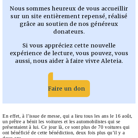
Nous sommes heureux de vous accueillir
sur un site entièrement repensé, réalisé
grâce au soutien de nos généreux
donateurs.
Si vous appréciez cette nouvelle
expérience de lecture, vous pouvez, vous
aussi, nous aider à faire vivre Aleteia.
Faire un don
En effet, à l’issue de messe, qui a lieu tous les ans le 16 août,
un prêtre a bénit les voitures et les automobilistes qui se
présentaient à lui. Ce jour là, ce sont plus de 70 voitures qui
ont bénéficié de cette bénédiction, deux fois plus qu’il y a