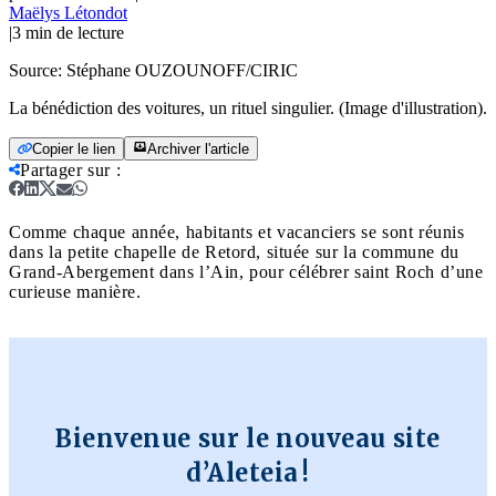
Maëlys Létondot
|
3
min de lecture
Source:
Stéphane OUZOUNOFF/CIRIC
La bénédiction des voitures, un rituel singulier. (Image d'illustration).
Copier le lien
Archiver l'article
Partager sur
:
Comme chaque année, habitants et vacanciers se sont réunis
dans la petite chapelle de Retord, située sur la commune du
Grand-Abergement dans l’Ain, pour célébrer saint Roch d’une
curieuse manière.
Bienvenue sur le nouveau site
d’Aleteia !