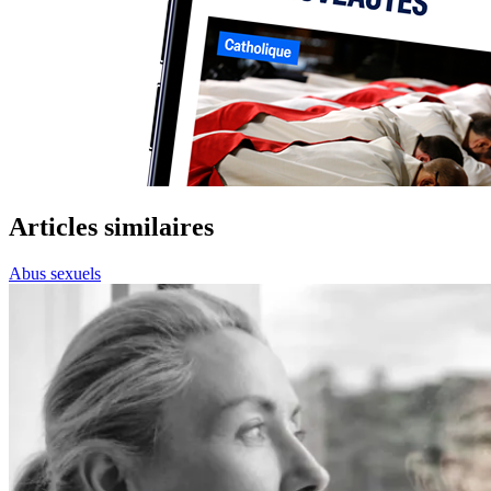
Articles similaires
Abus sexuels