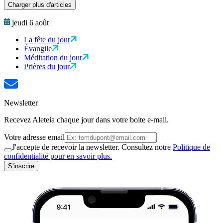
Charger plus d'articles
jeudi 6 août
La fête du jour
Évangile
Méditation du jour
Prières du jour
Newsletter
Recevez Aleteia chaque jour dans votre boite e-mail.
Votre adresse email
J'accepte de recevoir la newsletter. Consultez notre
Politique de
confidentialité pour en savoir plus.
S'inscrire