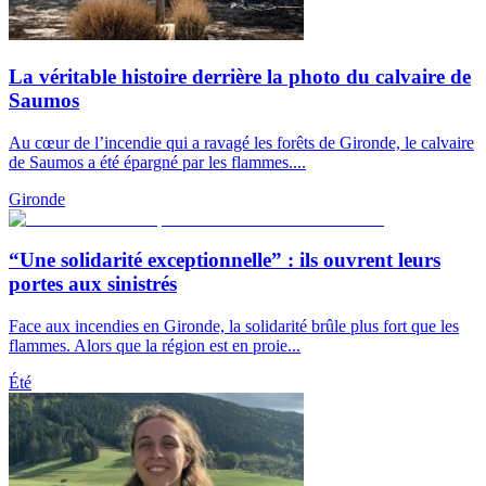
La véritable histoire derrière la photo du calvaire de
Saumos
Au cœur de l’incendie qui a ravagé les forêts de Gironde, le calvaire
de Saumos a été épargné par les flammes....
Gironde
“Une solidarité exceptionnelle” : ils ouvrent leurs
portes aux sinistrés
Face aux incendies en Gironde, la solidarité brûle plus fort que les
flammes. Alors que la région est en proie...
Été