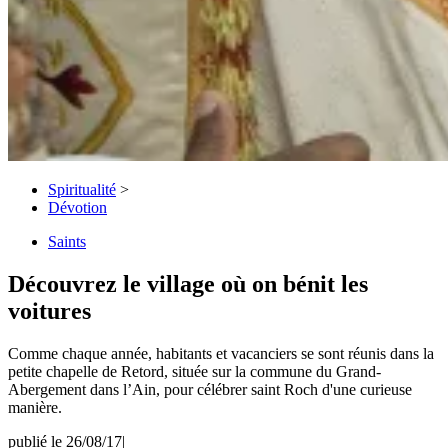
Spiritualité
>
Dévotion
Saints
Découvrez le village où on bénit les
voitures
Comme chaque année, habitants et vacanciers se sont réunis dans la
petite chapelle de Retord, située sur la commune du Grand-
Abergement dans l’Ain, pour célébrer saint Roch d'une curieuse
manière.
publié le 26/08/17
|