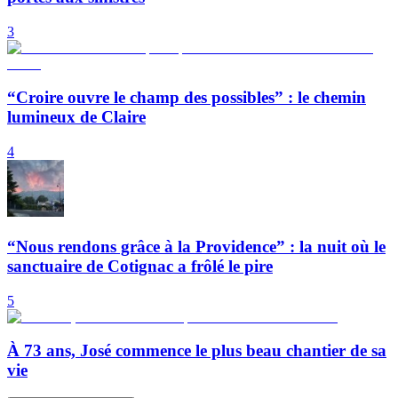
3
“Croire ouvre le champ des possibles” : le chemin
lumineux de Claire
4
“Nous rendons grâce à la Providence” : la nuit où le
sanctuaire de Cotignac a frôlé le pire
5
À 73 ans, José commence le plus beau chantier de sa
vie