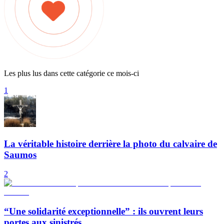
Les plus lus dans cette catégorie ce mois-ci
1
La véritable histoire derrière la photo du calvaire de
Saumos
2
“Une solidarité exceptionnelle” : ils ouvrent leurs
portes aux sinistrés