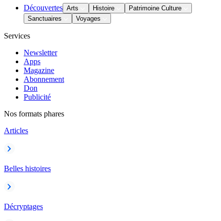
Découvertes
Arts
Histoire
Patrimoine Culture
Sanctuaires
Voyages
Services
Newsletter
Apps
Magazine
Abonnement
Don
Publicité
Nos formats phares
Articles
Belles histoires
Décryptages