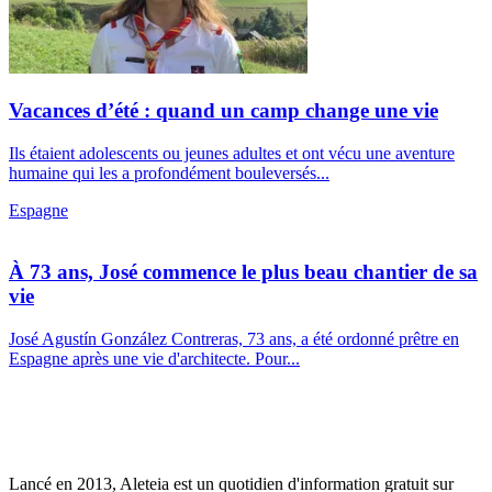
Vacances d’été : quand un camp change une vie
Ils étaient adolescents ou jeunes adultes et ont vécu une aventure
humaine qui les a profondément bouleversés...
Espagne
À 73 ans, José commence le plus beau chantier de sa
vie
José Agustín González Contreras, 73 ans, a été ordonné prêtre en
Espagne après une vie d'architecte. Pour...
Lancé en 2013, Aleteia est un quotidien d'information gratuit sur