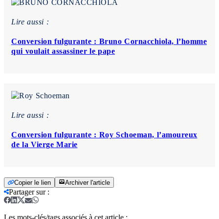
Lire aussi :
Conversion fulgurante : Bruno Cornacchiola, l’homme
qui voulait assassiner le pape
Lire aussi :
Conversion fulgurante : Roy Schoeman, l’amoureux
de la Vierge Marie
Copier le lien
Archiver l'article
Partager sur
:
Les mots-clés/tags associés à cet article :