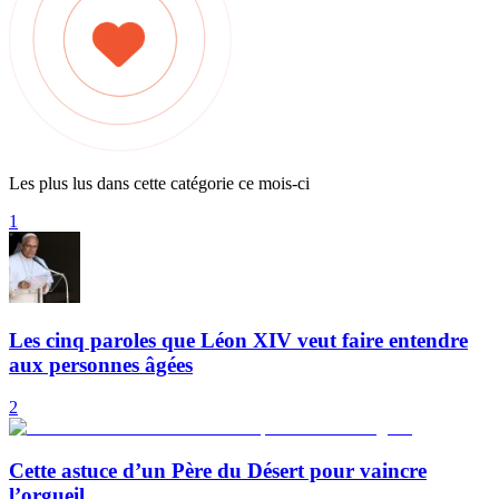
Les plus lus dans cette catégorie ce mois-ci
1
Les cinq paroles que Léon XIV veut faire entendre
aux personnes âgées
2
Cette astuce d’un Père du Désert pour vaincre
l’orgueil