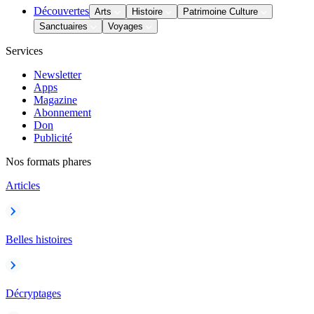
Découvertes
Arts
Histoire
Patrimoine Culture
Sanctuaires
Voyages
Services
Newsletter
Apps
Magazine
Abonnement
Don
Publicité
Nos formats phares
Articles
Belles histoires
Décryptages