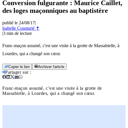
Conversion fulgurante : Maurice Caillet,
des loges maçonniques au baptistère
publié le 24/08/17
|
Isabelle Cousturié ✝
|
3
min de lecture
Franc-maçon assumé, c'est une visite à la grotte de Massabielle, à
Lourdes, qui a changé son cœur.
Copier le lien
Archiver l'article
Partager sur
:
Franc-maçon assumé, c’est une visite à la grotte de
Massabielle, à Lourdes, qui a changé son cœur.