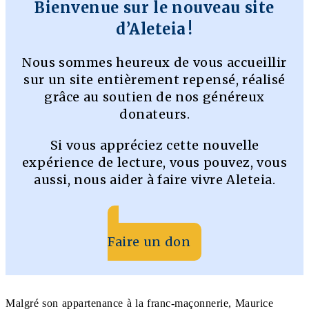
Bienvenue sur le nouveau site
d’Aleteia !
Nous sommes heureux de vous accueillir
sur un site entièrement repensé, réalisé
grâce au soutien de nos généreux
donateurs.
Si vous appréciez cette nouvelle
expérience de lecture, vous pouvez, vous
aussi, nous aider à faire vivre Aleteia.
Faire un don
Malgré son appartenance à la franc-maçonnerie, Maurice