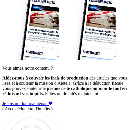
Vous aimez notre contenu ?
Aidez-nous à couvrir les frais de production
des articles que vous
lisez et à soutenir la mission d'Aleteia. Grâce à la déduction fiscale,
vous pouvez soutenir
le premier site catholique au monde tout en
réduisant vos impôts.
Faites un don dès maintenant.
Je fais un don maintenant
( Avec déduction d'impôts )