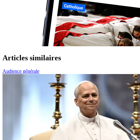
Articles similaires
Audience générale