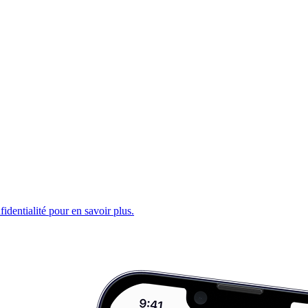
fidentialité pour en savoir plus.