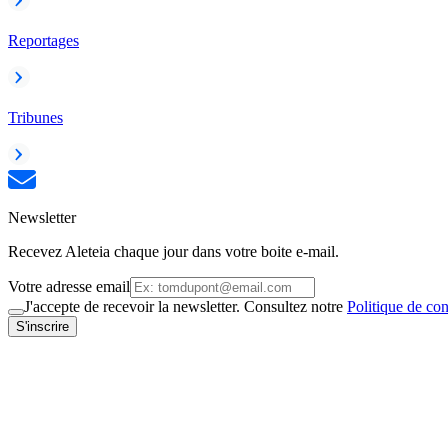
Reportages
Tribunes
Newsletter
Recevez Aleteia chaque jour dans votre boite e-mail.
Votre adresse email
J'accepte de recevoir la newsletter. Consultez notre
Politique de con
S'inscrire