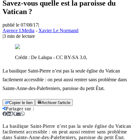
Savez-vous quelle est la paroisse du
Vatican ?
publié le 07/08/17
|
Agence I.Media
-
Xavier Le Normand
|
3
min de lecture
Crédit :
De Lalupa - CC BY-SA 3.0,
La basilique Saint-Pierre n’est pas la seule église du Vatican
facilement accessible : on peut aussi rentrer sans problème dans
Sainte-Anne-des-Palefreniers, paroisse du petit État.
Copier le lien
Archiver l'article
Partager sur
:
La basilique Saint-Pierre n’est pas la seule église du Vatican
facilement accessible : on peut aussi rentrer sans problème
dans Sainte-Anne-des-Palefreniers, paroisse du petit État.