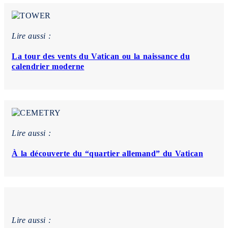
Lire aussi :
La tour des vents du Vatican ou la naissance du
calendrier moderne
Lire aussi :
À la découverte du “quartier allemand” du Vatican
Lire aussi :