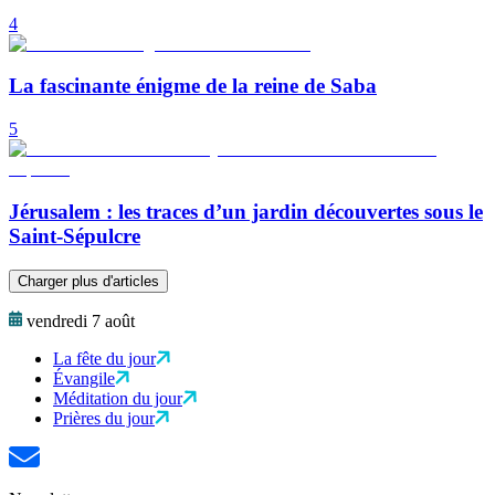
4
La fascinante énigme de la reine de Saba
5
Jérusalem : les traces d’un jardin découvertes sous le
Saint-Sépulcre
Charger plus d'articles
vendredi 7 août
La fête du jour
Évangile
Méditation du jour
Prières du jour