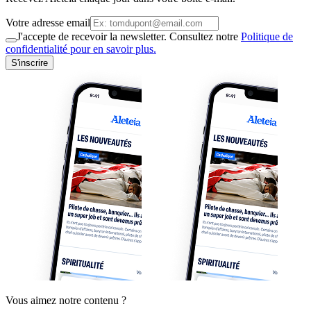
Votre adresse email
J'accepte de recevoir la newsletter. Consultez notre
Politique de
confidentialité pour en savoir plus.
S'inscrire
Vous aimez notre contenu ?