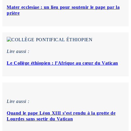
Mater ecclesiae : un lieu pour soutenir le pape par la
prière
Lire aussi :
Le Collège éthiopien : l’Afrique au cœur du Vatican
Lire aussi :
Quand le pape Léon XIII s’est rendu à la grotte de
Lourdes sans sortir du Vatican