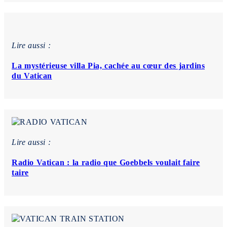
Lire aussi :
La mystérieuse villa Pia, cachée au cœur des jardins
du Vatican
Lire aussi :
Radio Vatican : la radio que Goebbels voulait faire
taire