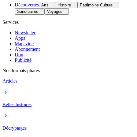
Découvertes
Arts
Histoire
Patrimoine Culture
Sanctuaires
Voyages
Services
Newsletter
Apps
Magazine
Abonnement
Don
Publicité
Nos formats phares
Articles
Belles histoires
Décryptages