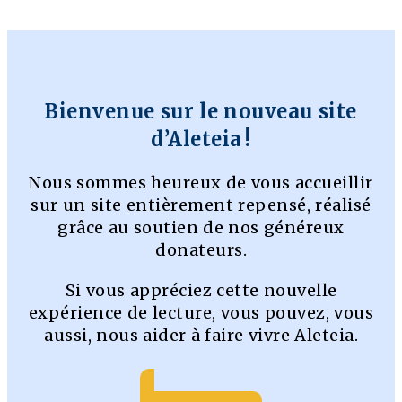
Bienvenue sur le nouveau site
d’Aleteia !
Nous sommes heureux de vous accueillir
sur un site entièrement repensé, réalisé
grâce au soutien de nos généreux
donateurs.
Si vous appréciez cette nouvelle
expérience de lecture, vous pouvez, vous
aussi, nous aider à faire vivre Aleteia.