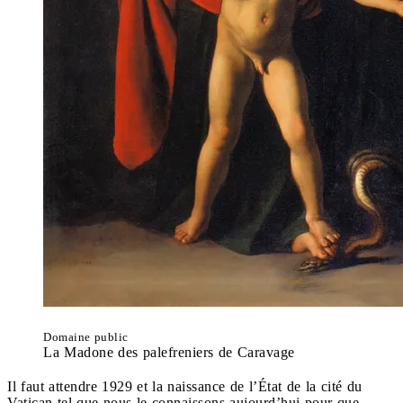
Domaine public
La Madone des palefreniers de Caravage
Il faut attendre 1929 et la naissance de l’État de la cité du
Vatican tel que nous le connaissons aujourd’hui pour que