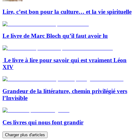
Lire, c’est bon pour la culture… et la vie spirituelle
Le livre de Marc Bloch qu’il faut avoir lu
Le livre à lire pour savoir qui est vraiment Léon
XIV
Grandeur de la littérature, chemin privilégié vers
l’Invisible
Ces livres qui nous font grandir
Charger plus d'articles