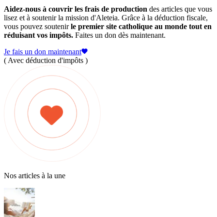
Aidez-nous à couvrir les frais de production
des articles que vous
lisez et à soutenir la mission d'Aleteia. Grâce à la déduction fiscale,
vous pouvez soutenir
le premier site catholique au monde tout en
réduisant vos impôts.
Faites un don dès maintenant.
Je fais un don maintenant
( Avec déduction d'impôts )
Nos articles à la une