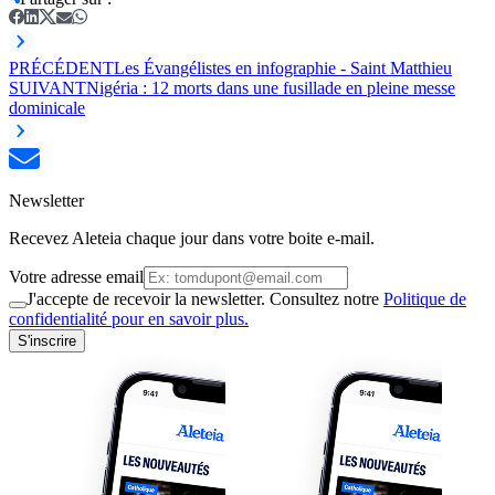
PRÉCÉDENT
Les Évangélistes en infographie - Saint Matthieu
SUIVANT
Nigéria : 12 morts dans une fusillade en pleine messe
dominicale
Newsletter
Recevez Aleteia chaque jour dans votre boite e-mail.
Votre adresse email
J'accepte de recevoir la newsletter. Consultez notre
Politique de
confidentialité pour en savoir plus.
S'inscrire