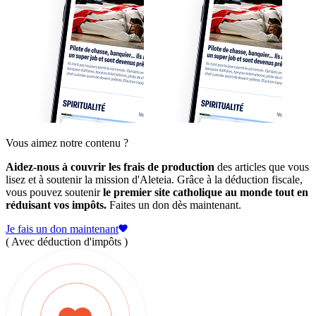
Vous aimez notre contenu ?
Aidez-nous à couvrir les frais de production
des articles que vous
lisez et à soutenir la mission d'Aleteia. Grâce à la déduction fiscale,
vous pouvez soutenir
le premier site catholique au monde tout en
réduisant vos impôts.
Faites un don dès maintenant.
Je fais un don maintenant
( Avec déduction d'impôts )