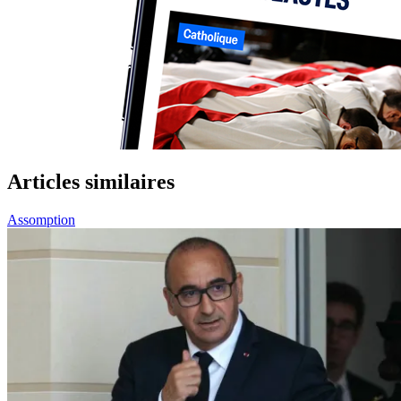
Articles similaires
Assomption