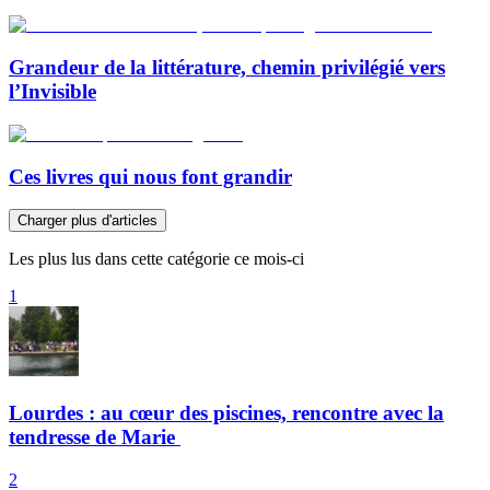
Grandeur de la littérature, chemin privilégié vers
l’Invisible
Ces livres qui nous font grandir
Charger plus d'articles
Les plus lus dans cette catégorie ce mois-ci
1
Lourdes : au cœur des piscines, rencontre avec la
tendresse de Marie
2