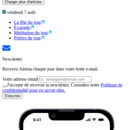
Charger plus d'articles
vendredi 7 août
La fête du jour
Évangile
Méditation du jour
Prières du jour
Newsletter
Recevez Aleteia chaque jour dans votre boite e-mail.
Votre adresse email
J'accepte de recevoir la newsletter. Consultez notre
Politique de
confidentialité pour en savoir plus.
S'inscrire