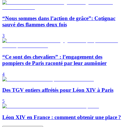
“Nous sommes dans l’action de grâce”: Cotignac
sauvé des flammes deux fois
3
“Ce sont des chevaliers” : l’engagement des
pompiers de Paris raconté par leur aumônier
4
Des TGV entiers affrétés pour Léon XIV à Paris
5
Léon XIV en France : comment obtenir une place ?