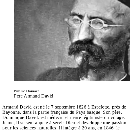
Public Domain
Père Armand David
Armand David est né le 7 septembre 1826 à Espelette, près de
Bayonne, dans la partie française du Pays basque. Son père,
Dominique David, est médecin et maire légitimiste du village.
Jeune, il se sent appelé à servir Dieu et développe une passion
pour les sciences naturelles. Il intègre à 20 ans, en 1846, le