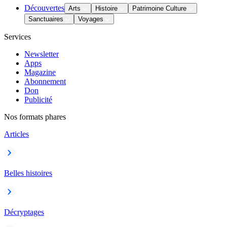
Découvertes
Arts
Histoire
Patrimoine Culture
Sanctuaires
Voyages
Services
Newsletter
Apps
Magazine
Abonnement
Don
Publicité
Nos formats phares
Articles
Belles histoires
Décryptages