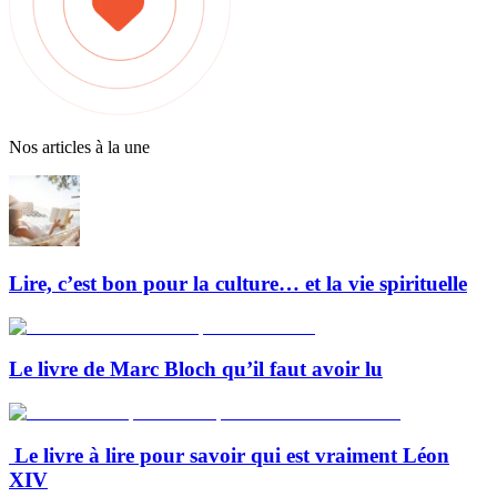
Nos articles à la une
Lire, c’est bon pour la culture… et la vie spirituelle
Le livre de Marc Bloch qu’il faut avoir lu
Le livre à lire pour savoir qui est vraiment Léon
XIV