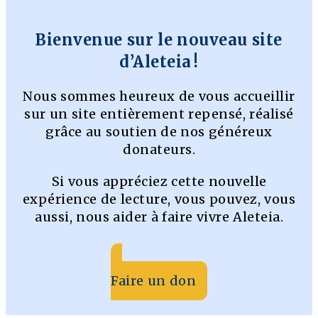
Bienvenue sur le nouveau site
d’Aleteia !
Nous sommes heureux de vous accueillir
sur un site entièrement repensé, réalisé
grâce au soutien de nos généreux
donateurs.
Si vous appréciez cette nouvelle
expérience de lecture, vous pouvez, vous
aussi, nous aider à faire vivre Aleteia.
Faire un don