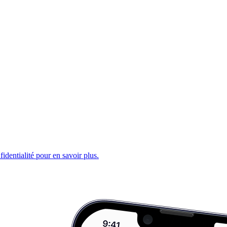
fidentialité pour en savoir plus.