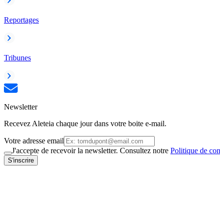
Reportages
Tribunes
Newsletter
Recevez Aleteia chaque jour dans votre boite e-mail.
Votre adresse email
J'accepte de recevoir la newsletter. Consultez notre
Politique de con
S'inscrire