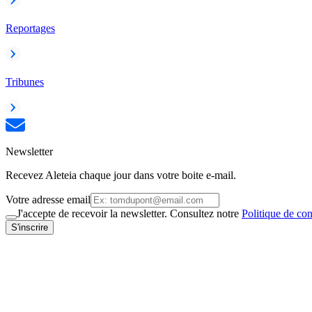
Reportages
Tribunes
Newsletter
Recevez Aleteia chaque jour dans votre boite e-mail.
Votre adresse email
J'accepte de recevoir la newsletter. Consultez notre
Politique de con
S'inscrire