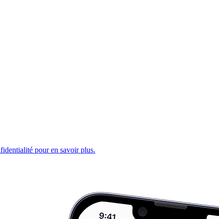
fidentialité pour en savoir plus.