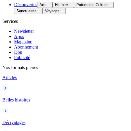
Découvertes
Arts
Histoire
Patrimoine Culture
Sanctuaires
Voyages
Services
Newsletter
Apps
Magazine
Abonnement
Don
Publicité
Nos formats phares
Articles
Belles histoires
Décryptages