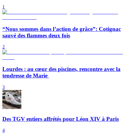
1
“Nous sommes dans l’action de grâce”: Cotignac
sauvé des flammes deux fois
2
Lourdes : au cœur des piscines, rencontre avec la
tendresse de Marie
3
Des TGV entiers affrétés pour Léon XIV à Paris
4