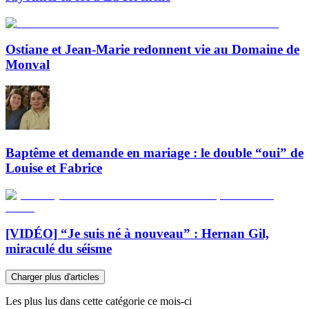
Ostiane et Jean-Marie redonnent vie au Domaine de
Monval
Baptême et demande en mariage : le double “oui” de
Louise et Fabrice
[VIDÉO] “Je suis né à nouveau” : Hernan Gil,
miraculé du séisme
Charger plus d'articles
Les plus lus dans cette catégorie ce mois-ci