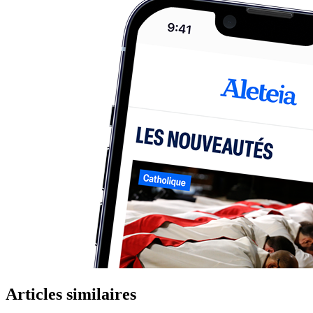
Articles similaires