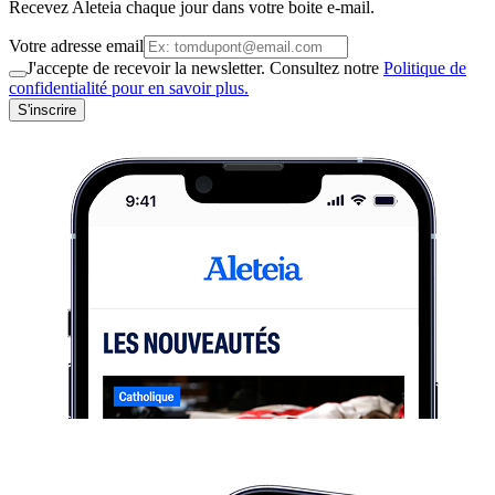
Recevez Aleteia chaque jour dans votre boite e-mail.
Votre adresse email
J'accepte de recevoir la newsletter. Consultez notre
Politique de
confidentialité pour en savoir plus.
S'inscrire