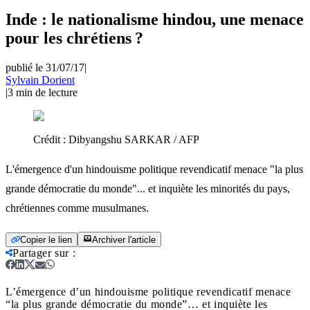
Inde : le nationalisme hindou, une menace
pour les chrétiens ?
publié le 31/07/17
|
Sylvain Dorient
|
3
min de lecture
Crédit :
Dibyangshu SARKAR / AFP
L'émergence d'un hindouisme politique revendicatif menace "la plus
grande démocratie du monde"... et inquiète les minorités du pays,
chrétiennes comme musulmanes.
Copier le lien
Archiver l'article
Partager sur
:
L’émergence d’un hindouisme politique revendicatif menace
“la plus grande démocratie du monde”… et inquiète les