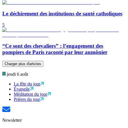
Le déchirement des institutions de santé catholiques
5
“Ce sont des chevaliers” : l’engagement des
pompiers de Paris raconté par leur aumônier
Charger plus d'articles
jeudi 6 août
La fête du jour
Évangile
Méditation du jour
Prières du jour
Newsletter