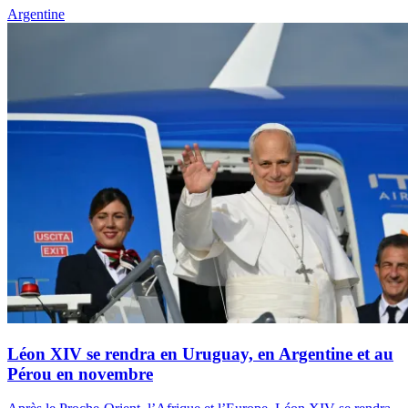
Argentine
Léon XIV se rendra en Uruguay, en Argentine et au
Pérou en novembre