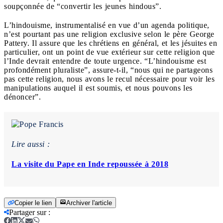
soupçonnée de “convertir les jeunes hindous”.
L’hindouisme, instrumentalisé en vue d’un agenda politique,
n’est pourtant pas une religion exclusive selon le père George
Pattery. Il assure que les chrétiens en général, et les jésuites en
particulier, ont un point de vue extérieur sur cette religion que
l’Inde devrait entendre de toute urgence. “L’hindouisme est
profondément pluraliste”, assure-t-il, “nous qui ne partageons
pas cette religion, nous avons le recul nécessaire pour voir les
manipulations auquel il est soumis, et nous pouvons les
dénoncer”.
Lire aussi :
La visite du Pape en Inde repoussée à 2018
Copier le lien
Archiver l'article
Partager sur
: