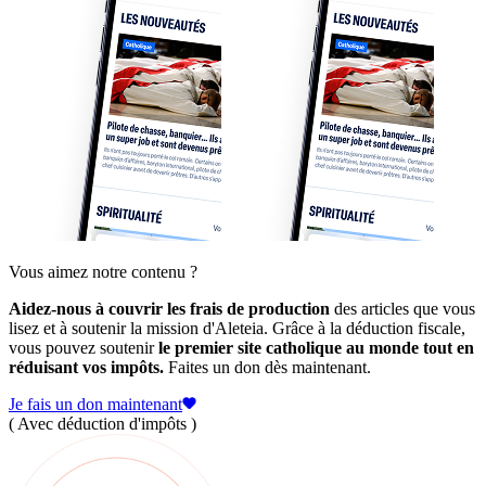
Vous aimez notre contenu ?
Aidez-nous à couvrir les frais de production
des articles que vous
lisez et à soutenir la mission d'Aleteia. Grâce à la déduction fiscale,
vous pouvez soutenir
le premier site catholique au monde tout en
réduisant vos impôts.
Faites un don dès maintenant.
Je fais un don maintenant
( Avec déduction d'impôts )