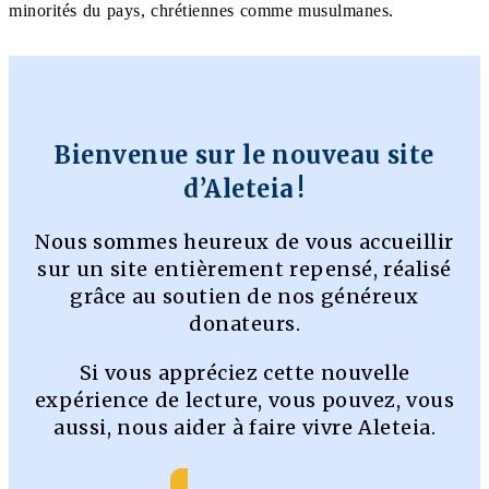
minorités du pays, chrétiennes comme musulmanes.
Bienvenue sur le nouveau site
d’Aleteia !
Nous sommes heureux de vous accueillir
sur un site entièrement repensé, réalisé
grâce au soutien de nos généreux
donateurs.
Si vous appréciez cette nouvelle
expérience de lecture, vous pouvez, vous
aussi, nous aider à faire vivre Aleteia.