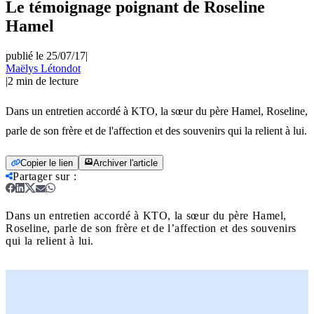
Le témoignage poignant de Roseline
Hamel
publié le 25/07/17
|
Maëlys Létondot
|
2
min de lecture
Dans un entretien accordé à KTO, la sœur du père Hamel, Roseline,
parle de son frère et de l'affection et des souvenirs qui la relient à lui.
Copier le lien
Archiver l'article
Partager sur
:
Dans un entretien accordé à KTO, la sœur du père Hamel,
Roseline, parle de son frère et de l’affection et des souvenirs
qui la relient à lui.