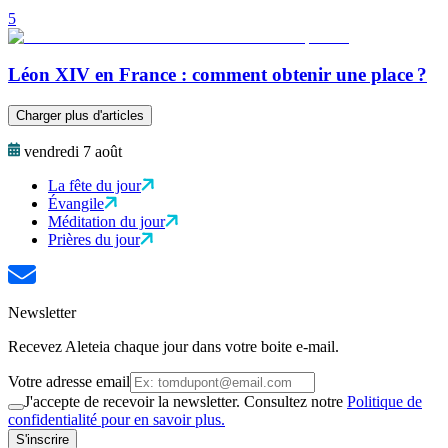
5
Léon XIV en France : comment obtenir une place ?
Charger plus d'articles
vendredi 7 août
La fête du jour
Évangile
Méditation du jour
Prières du jour
Newsletter
Recevez Aleteia chaque jour dans votre boite e-mail.
Votre adresse email
J'accepte de recevoir la newsletter. Consultez notre
Politique de
confidentialité pour en savoir plus.
S'inscrire