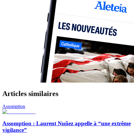
Articles similaires
Assomption
Assomption : Laurent Nuñez appelle à “une extrême
vigilance”