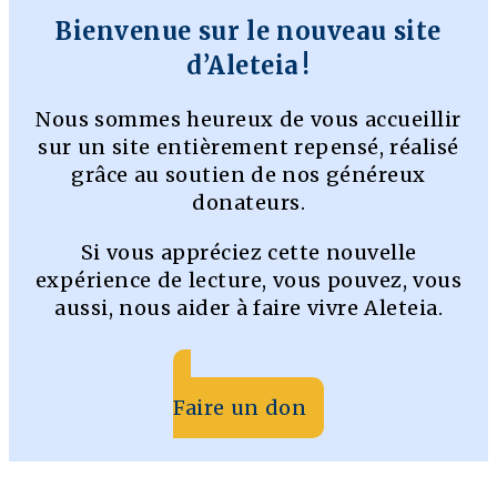
Bienvenue sur le nouveau site
d’Aleteia !
Nous sommes heureux de vous accueillir
sur un site entièrement repensé, réalisé
grâce au soutien de nos généreux
donateurs.
Si vous appréciez cette nouvelle
expérience de lecture, vous pouvez, vous
aussi, nous aider à faire vivre Aleteia.
Faire un don