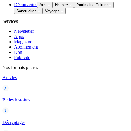
Découvertes
Arts
Histoire
Patrimoine Culture
Sanctuaires
Voyages
Services
Newsletter
Apps
Magazine
Abonnement
Don
Publicité
Nos formats phares
Articles
Belles histoires
Décryptages