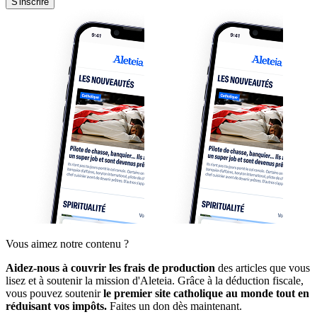
S'inscrire
Vous aimez notre contenu ?
Aidez-nous à couvrir les frais de production
des articles que vous
lisez et à soutenir la mission d'Aleteia. Grâce à la déduction fiscale,
vous pouvez soutenir
le premier site catholique au monde tout en
réduisant vos impôts.
Faites un don dès maintenant.