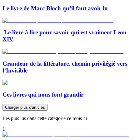
Le livre de Marc Bloch qu’il faut avoir lu
Le livre à lire pour savoir qui est vraiment Léon
XIV
Grandeur de la littérature, chemin privilégié vers
l’Invisible
Ces livres qui nous font grandir
Charger plus d'articles
Les plus lus dans cette catégorie ce mois-ci
1