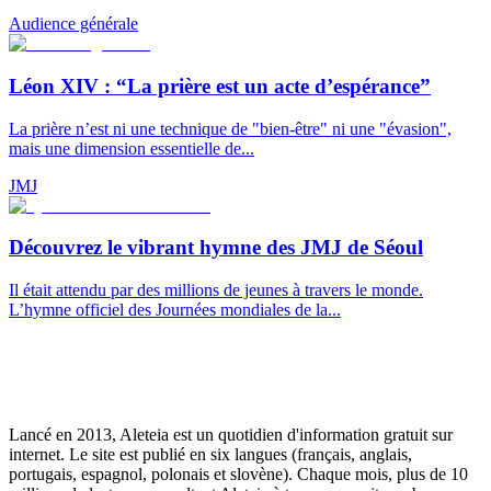
Audience générale
Léon XIV : “La prière est un acte d’espérance”
La prière n’est ni une technique de "bien-être" ni une "évasion",
mais une dimension essentielle de...
JMJ
Découvrez le vibrant hymne des JMJ de Séoul
Il était attendu par des millions de jeunes à travers le monde.
L’hymne officiel des Journées mondiales de la...
Lancé en 2013, Aleteia est un quotidien d'information gratuit sur
internet. Le site est publié en six langues (français, anglais,
portugais, espagnol, polonais et slovène). Chaque mois, plus de 10