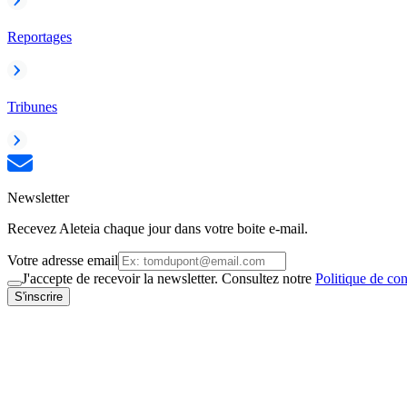
Reportages
Tribunes
Newsletter
Recevez Aleteia chaque jour dans votre boite e-mail.
Votre adresse email
J'accepte de recevoir la newsletter. Consultez notre
Politique de con
S'inscrire