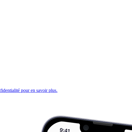
fidentialité pour en savoir plus.