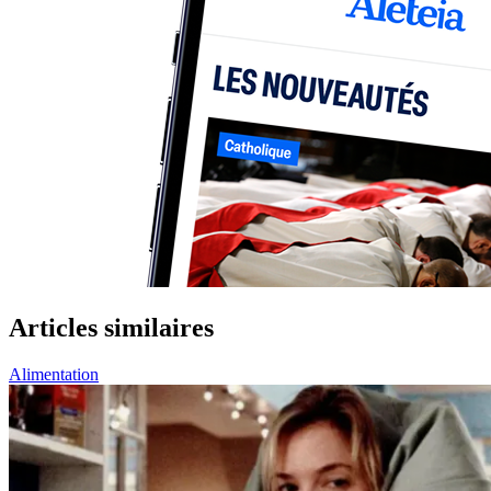
Articles similaires
Alimentation