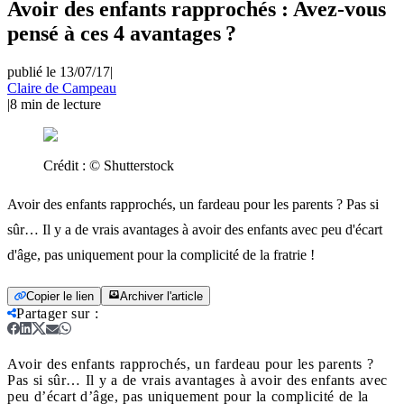
Avoir des enfants rapprochés : Avez-vous
pensé à ces 4 avantages ?
publié le 13/07/17
|
Claire de Campeau
|
8
min de lecture
Crédit :
© Shutterstock
Avoir des enfants rapprochés, un fardeau pour les parents ? Pas si
sûr… Il y a de vrais avantages à avoir des enfants avec peu d'écart
d'âge, pas uniquement pour la complicité de la fratrie !
Copier le lien
Archiver l'article
Partager sur
:
Avoir des enfants rapprochés, un fardeau pour les parents ?
Pas si sûr… Il y a de vrais avantages à avoir des enfants avec
peu d’écart d’âge, pas uniquement pour la complicité de la