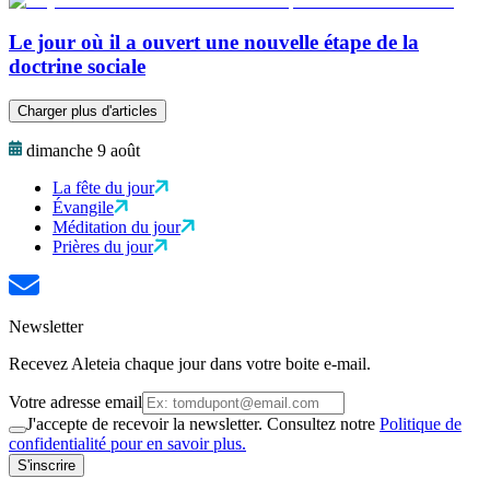
Le jour où il a ouvert une nouvelle étape de la
doctrine sociale
Charger plus d'articles
dimanche 9 août
La fête du jour
Évangile
Méditation du jour
Prières du jour
Newsletter
Recevez Aleteia chaque jour dans votre boite e-mail.
Votre adresse email
J'accepte de recevoir la newsletter. Consultez notre
Politique de
confidentialité pour en savoir plus.
S'inscrire