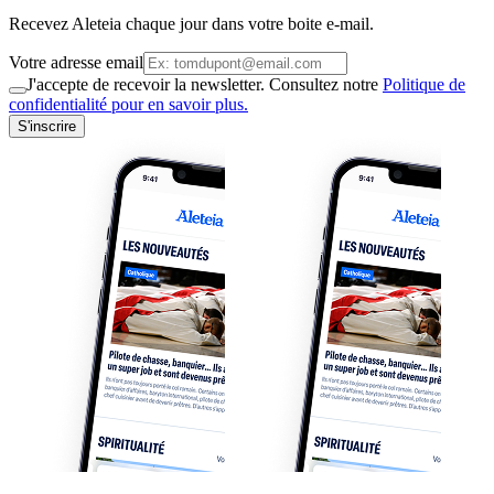
Recevez Aleteia chaque jour dans votre boite e-mail.
Votre adresse email
J'accepte de recevoir la newsletter. Consultez notre
Politique de
confidentialité pour en savoir plus.
S'inscrire