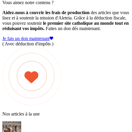
Vous aimez notre contenu ?
Aidez-nous à couvrir les frais de production
des articles que vous
lisez et à soutenir la mission d'Aleteia. Grâce à la déduction fiscale,
vous pouvez soutenir
le premier site catholique au monde tout en
réduisant vos impôts.
Faites un don dès maintenant.
Je fais un don maintenant
( Avec déduction d'impôts )
Nos articles à la une