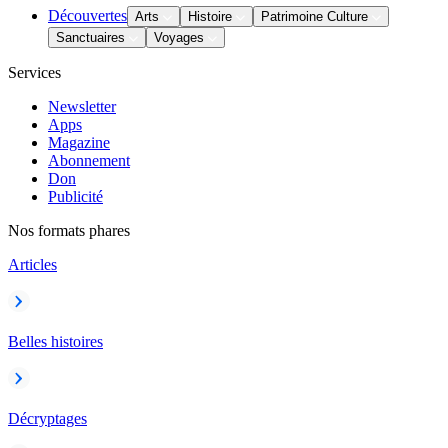
Découvertes
Arts
Histoire
Patrimoine Culture
Sanctuaires
Voyages
Services
Newsletter
Apps
Magazine
Abonnement
Don
Publicité
Nos formats phares
Articles
Belles histoires
Décryptages