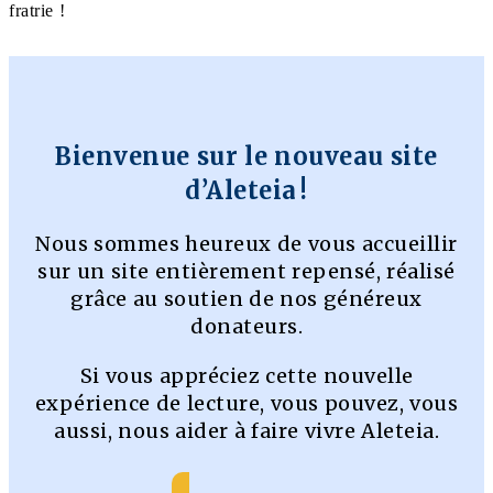
fratrie !
Bienvenue sur le nouveau site
d’Aleteia !
Nous sommes heureux de vous accueillir
sur un site entièrement repensé, réalisé
grâce au soutien de nos généreux
donateurs.
Si vous appréciez cette nouvelle
expérience de lecture, vous pouvez, vous
aussi, nous aider à faire vivre Aleteia.