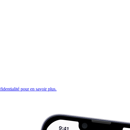
fidentialité pour en savoir plus.