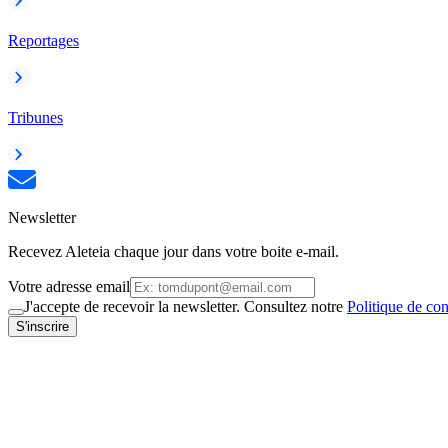
Reportages
Tribunes
Newsletter
Recevez Aleteia chaque jour dans votre boite e-mail.
Votre adresse email
J'accepte de recevoir la newsletter. Consultez notre
Politique de con
S'inscrire