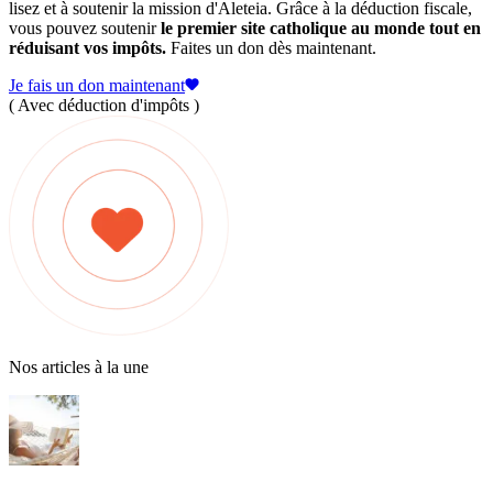
lisez et à soutenir la mission d'Aleteia. Grâce à la déduction fiscale,
vous pouvez soutenir
le premier site catholique au monde tout en
réduisant vos impôts.
Faites un don dès maintenant.
Je fais un don maintenant
( Avec déduction d'impôts )
Nos articles à la une