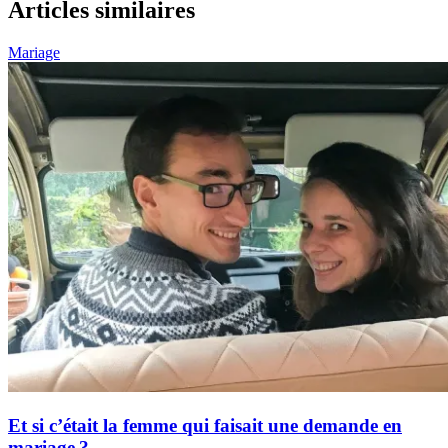
Articles similaires
Mariage
Et si c’était la femme qui faisait une demande en
mariage ?