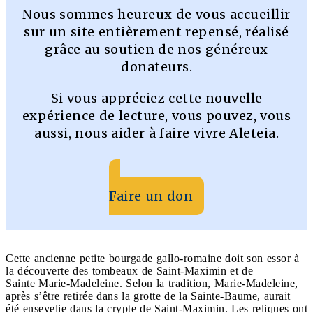
Nous sommes heureux de vous accueillir
sur un site entièrement repensé, réalisé
grâce au soutien de nos généreux
donateurs.
Si vous appréciez cette nouvelle
expérience de lecture, vous pouvez, vous
aussi, nous aider à faire vivre Aleteia.
Faire un don
Cette ancienne petite bourgade gallo-romaine doit son essor à
la découverte des tombeaux de Saint-Maximin et de
Sainte Marie-Madeleine. Selon la tradition, Marie-Madeleine,
après s’être retirée dans la grotte de la Sainte-Baume, aurait
été ensevelie dans la crypte de Saint-Maximin. Les reliques ont