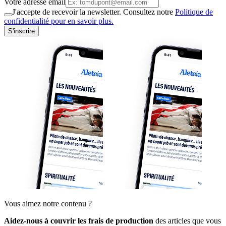
Votre adresse email
J'accepte de recevoir la newsletter. Consultez notre
Politique de
confidentialité pour en savoir plus.
S'inscrire
Vous aimez notre contenu ?
Aidez-nous à couvrir les frais de production
des articles que vous