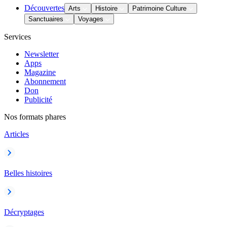
Découvertes
Arts
Histoire
Patrimoine Culture
Sanctuaires
Voyages
Services
Newsletter
Apps
Magazine
Abonnement
Don
Publicité
Nos formats phares
Articles
Belles histoires
Décryptages