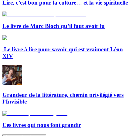
Lire, c’est bon pour la culture… et la vie spirituelle
Le livre de Marc Bloch qu’il faut avoir lu
Le livre à lire pour savoir qui est vraiment Léon
XIV
Grandeur de la littérature, chemin privilégié vers
l’Invisible
Ces livres qui nous font grandir