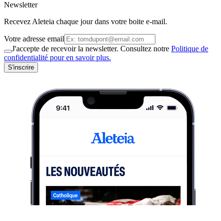
Newsletter
Recevez Aleteia chaque jour dans votre boite e-mail.
Votre adresse email
J'accepte de recevoir la newsletter. Consultez notre
Politique de
confidentialité pour en savoir plus.
S'inscrire