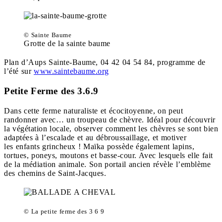
© Sainte Baume
Grotte de la sainte baume
Plan d’Aups Sainte-Baume, 04 42 04 54 84, programme de
l’été sur
www.saintebaume.org
Petite Ferme des 3.6.9
Dans cette ferme naturaliste et écocitoyenne, on peut
randonner avec… un troupeau de chèvre. Idéal pour découvrir
la végétation locale‬‬, observer comment les chèvres se sont bien
adaptées à l’escalade et au débroussaillage, et motiver
les enfants grincheux ! Maïka possède également lapins,
tortues, poneys, moutons et basse-cour. Avec lesquels elle fait
de la médiation animale. Son portail ancien révèle l’emblème
des chemins de Saint-Jacques.
© La petite ferme des 3 6 9