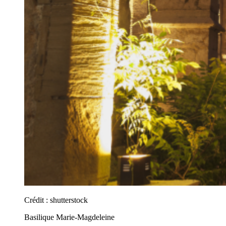
Crédit :
shutterstock
Basilique Marie-Magdeleine