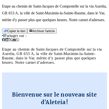
Etape au chemin de Saint-Jacques de Compostelle sur la via Aurelia,
GR 653 A, la ville de Saint-Maximin-la-Sainte-Baume, dans le Var,
mérite d'y passer plus que quelques heures. Notre carnet d'adresses.
Copier le lien
Archiver l'article
Partager sur
:
Etape au chemin de Saint-Jacques de Compostelle sur la via
Aurelia, GR 653 A, la ville de Saint-Maximin-la-Sainte-
Baume, dans le Var, mérite d’y passer plus que quelques
heures. Notre carnet d’adresses.
Bienvenue sur le nouveau site
d’Aleteia !