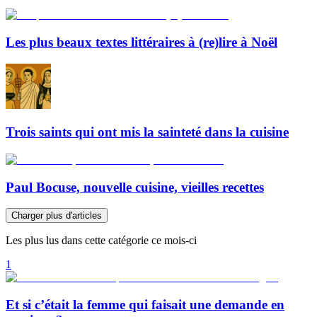
Les plus beaux textes littéraires à (re)lire à Noël
Trois saints qui ont mis la sainteté dans la cuisine
Paul Bocuse, nouvelle cuisine, vieilles recettes
Charger plus d'articles
Les plus lus dans cette catégorie ce mois-ci
1
Et si c’était la femme qui faisait une demande en