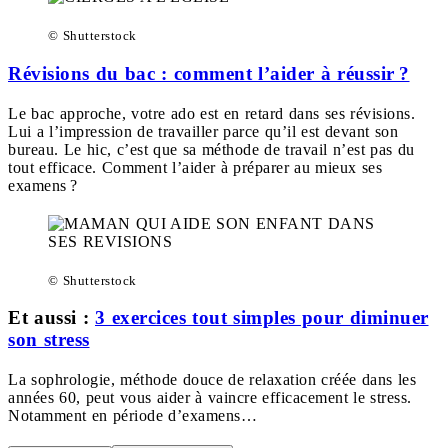
© Shutterstock
Révisions du bac : comment l’aider à réussir ?
Le bac approche, votre ado est en retard dans ses révisions.
Lui a l’impression de travailler parce qu’il est devant son
bureau. Le hic, c’est que sa méthode de travail n’est pas du
tout efficace. Comment l’aider à préparer au mieux ses
examens ?
© Shutterstock
Et aussi :
3 exercices tout simples pour diminuer
son stress
La sophrologie, méthode douce de relaxation créée dans les
années 60, peut vous aider à vaincre efficacement le stress.
Notamment en période d’examens…