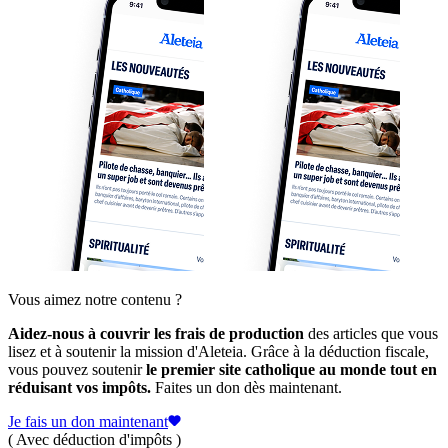
Vous aimez notre contenu ?
Aidez-nous à couvrir les frais de production
des articles que vous
lisez et à soutenir la mission d'Aleteia. Grâce à la déduction fiscale,
vous pouvez soutenir
le premier site catholique au monde tout en
réduisant vos impôts.
Faites un don dès maintenant.
Je fais un don maintenant
( Avec déduction d'impôts )