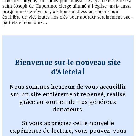
Tous les moyens sont bons pour réussir ses examens ! Prière à
saint Joseph de Cupertino, cierge allumé à l’église, mais aussi
programme de révision, gestion du stress ou encore bon
équilibre de vie, toutes nos clés pour aborder sereinement bac,
partiels et concours…
Bienvenue sur le nouveau site
d’Aleteia !
Nous sommes heureux de vous accueillir
sur un site entièrement repensé, réalisé
grâce au soutien de nos généreux
donateurs.
Si vous appréciez cette nouvelle
expérience de lecture, vous pouvez, vous