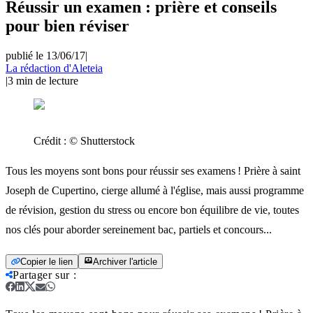
Réussir un examen : prière et conseils
pour bien réviser
publié le 13/06/17
|
La rédaction d'Aleteia
|
3
min de lecture
Crédit :
© Shutterstock
Tous les moyens sont bons pour réussir ses examens ! Prière à saint
Joseph de Cupertino, cierge allumé à l'église, mais aussi programme
de révision, gestion du stress ou encore bon équilibre de vie, toutes
nos clés pour aborder sereinement bac, partiels et concours...
Copier le lien
Archiver l'article
Partager sur
: