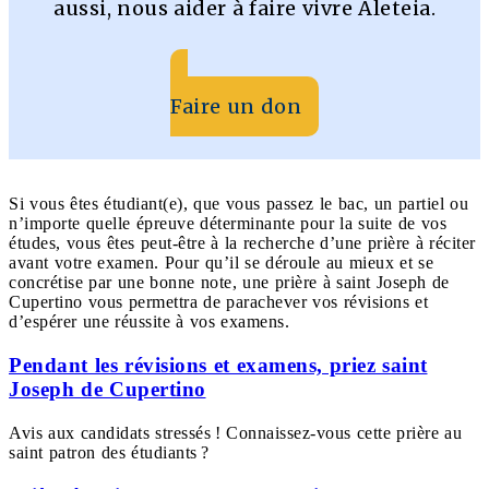
aussi, nous aider à faire vivre Aleteia.
Faire un don
Si vous êtes étudiant(e), que vous passez le bac, un partiel ou
n’importe quelle épreuve déterminante pour la suite de vos
études, vous êtes peut-être à la recherche d’une prière à réciter
avant votre examen. Pour qu’il se déroule au mieux et se
concrétise par une bonne note, une prière à saint Joseph de
Cupertino vous permettra de parachever vos révisions et
d’espérer une réussite à vos examens.
Pendant les révisions et examens, priez saint
Joseph de Cupertino
Avis aux candidats stressés ! Connaissez-vous cette prière au
saint patron des étudiants ?