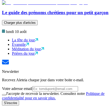
Le guide des prénoms chrétiens pour un petit garçon
Charger plus d'articles
lundi 10 août
La fête du jour
Évangile
Méditation du jour
Prières du jour
Newsletter
Recevez Aleteia chaque jour dans votre boite e-mail.
Votre adresse email
J'accepte de recevoir la newsletter. Consultez notre
Politique de
confidentialité pour en savoir plus.
S'inscrire