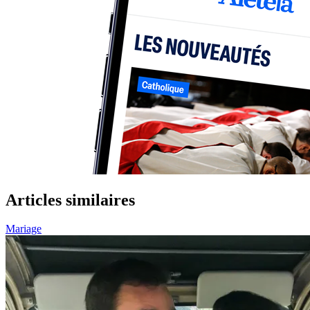
Articles similaires
Mariage