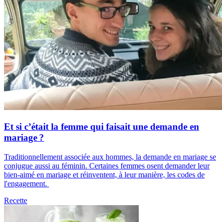
Et si c’était la femme qui faisait une demande en
mariage ?
Traditionnellement associée aux hommes, la demande en mariage se
conjugue aussi au féminin. Certaines femmes osent demander leur
bien-aimé en mariage et réinventent, à leur manière, les codes de
l'engagement.
Recette