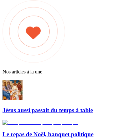
Nos articles à la une
Jésus aussi passait du temps à table
Le repas de Noël, banquet politique