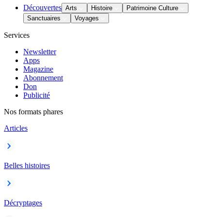
Découvertes
Arts
Histoire
Patrimoine Culture
Sanctuaires
Voyages
Services
Newsletter
Apps
Magazine
Abonnement
Don
Publicité
Nos formats phares
Articles
Belles histoires
Décryptages