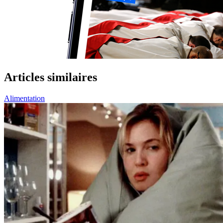
Articles similaires
Alimentation