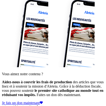
Vous aimez notre contenu ?
Aidez-nous à couvrir les frais de production
des articles que vous
lisez et à soutenir la mission d'Aleteia. Grâce à la déduction fiscale,
vous pouvez soutenir
le premier site catholique au monde tout en
réduisant vos impôts.
Faites un don dès maintenant.
Je fais un don maintenant