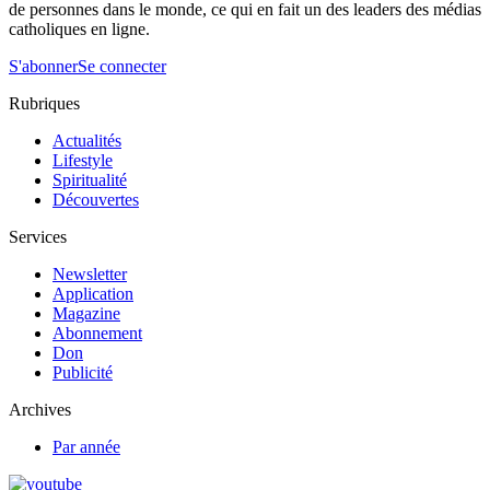
de personnes dans le monde, ce qui en fait un des leaders des médias
catholiques en ligne.
S'abonner
Se connecter
Rubriques
Actualités
Lifestyle
Spiritualité
Découvertes
Services
Newsletter
Application
Magazine
Abonnement
Don
Publicité
Archives
Par année