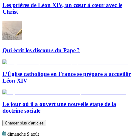
Les prières de Léon XIV, un cœur à cœur avec le
Christ
Qui écrit les discours du Pape ?
L’Église catholique en France se prépare à accueillir
Léon XIV
Le jour où il a ouvert une nouvelle étape de la
doctrine sociale
Charger plus d'articles
dimanche 9 août