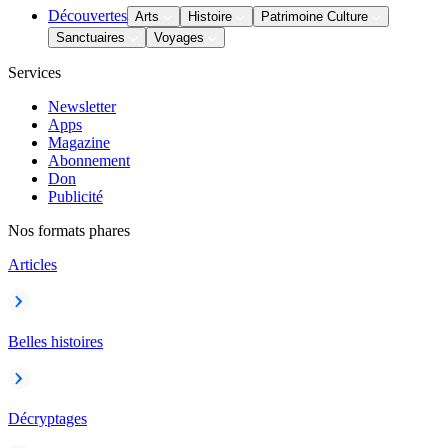
Découvertes
Arts
Histoire
Patrimoine Culture
Sanctuaires
Voyages
Services
Newsletter
Apps
Magazine
Abonnement
Don
Publicité
Nos formats phares
Articles
Belles histoires
Décryptages