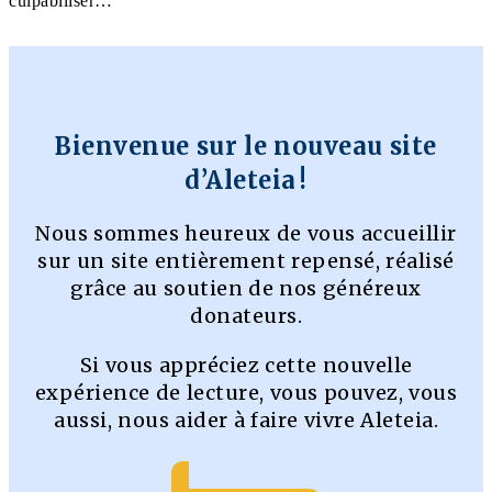
culpabiliser…
Bienvenue sur le nouveau site
d’Aleteia !
Nous sommes heureux de vous accueillir
sur un site entièrement repensé, réalisé
grâce au soutien de nos généreux
donateurs.
Si vous appréciez cette nouvelle
expérience de lecture, vous pouvez, vous
aussi, nous aider à faire vivre Aleteia.