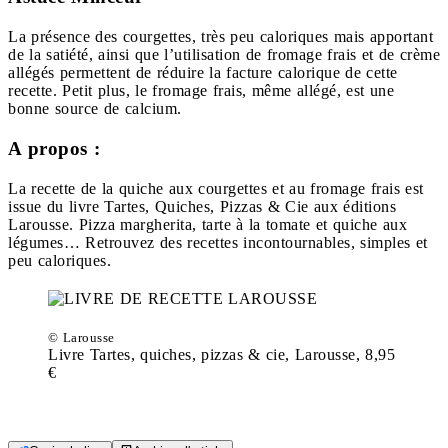
La présence des courgettes, très peu caloriques mais apportant
de la satiété, ainsi que l’utilisation de fromage frais et de crème
allégés permettent de réduire la facture calorique de cette
recette. Petit plus, le fromage frais, même allégé, est une
bonne source de calcium.
A propos :
La recette de la quiche aux courgettes et au fromage frais est
issue du livre Tartes, Quiches, Pizzas & Cie aux éditions
Larousse. Pizza margherita, tarte à la tomate et quiche aux
légumes… Retrouvez des recettes incontournables, simples et
peu caloriques.
© Larousse
Livre Tartes, quiches, pizzas & cie, Larousse, 8,95
€