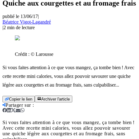
Quiche aux courgettes et au fromage frais
publié le 13/06/17
|
Béatrice Vigot-Lagandré
|
2
min de lecture
Crédit :
© Larousse
Si vous faites attention à ce que vous mangez, ça tombe bien ! Avec
cette recette mini calories, vous allez pouvoir savourer une quiche
légère aux courgettes et au fromage frais, sans culpabiliser...
Copier le lien
Archiver l'article
Partager sur
:
Si vous faites attention à ce que vous mangez, ça tombe bien !
Avec cette recette mini calories, vous allez pouvoir savourer
une quiche légère aux courgettes et au fromage frais, sans