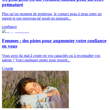
prématuré
Plus qu’un moment de tendresse, le contact peau à peau entre un
parent et son nouveau-né serait un puissant...
confiance
Femmes : des pistes pour augmenter votre confiance
en vous
Vous avez du mal à croire en vos capacités ou à reconnaître vos
talents ? Voici quelques pistes pour nourrir...
Couple