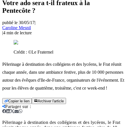
Votre ado sera t-il frateux à la
Pentecôte ?
publié le 30/05/17
|
Caroline Mesnil
|
4
min de lecture
Crédit :
©Le Fraternel
Pèlerinage à destination des collégiens et des lycéens, le Frat réunit
chaque année, dans une ambiance festive, plus de 10 000 personnes
autour des évêques d'Ile-de-France, organisateurs de l'événement. Et
pour les élèves de quatrième, troisième, c'est ce week-end !
Copier le lien
Archiver l'article
Partager sur
:
Pèlerinage à destination des collégiens et des lycéens, le Frat