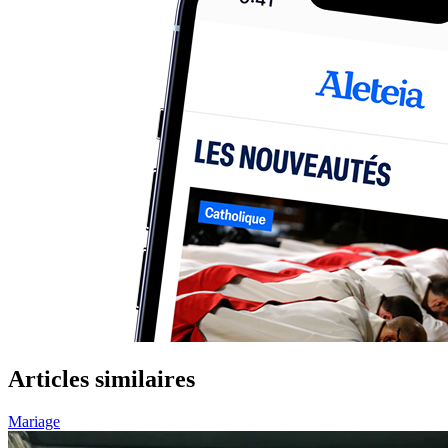
Articles similaires
Mariage