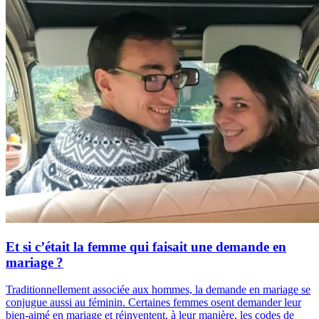
Et si c’était la femme qui faisait une demande en
mariage ?
Traditionnellement associée aux hommes, la demande en mariage se
conjugue aussi au féminin. Certaines femmes osent demander leur
bien-aimé en mariage et réinventent, à leur manière, les codes de