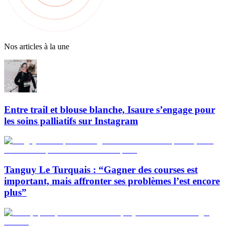
Nos articles à la une
Entre trail et blouse blanche, Isaure s’engage pour
les soins palliatifs sur Instagram
Tanguy Le Turquais : “Gagner des courses est
important, mais affronter ses problèmes l’est encore
plus”