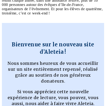
réunit chaque année, dans une ambiance festive, plus de 10
000 personnes autour des évêques d’Ile-de-France,
organisateurs de l’événement. Et pour les élèves de quatrième,
troisième, c’est ce week-end !
Bienvenue sur le nouveau site
d’Aleteia !
Nous sommes heureux de vous accueillir
sur un site entièrement repensé, réalisé
grâce au soutien de nos généreux
donateurs.
Si vous appréciez cette nouvelle
expérience de lecture, vous pouvez, vous
aussi, nous aider à faire vivre Aleteia.