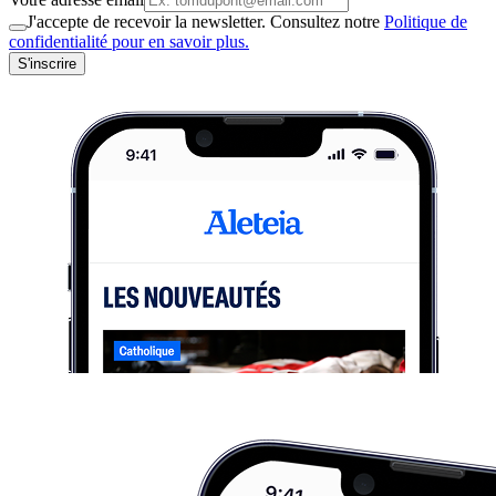
J'accepte de recevoir la newsletter. Consultez notre
Politique de
confidentialité pour en savoir plus.
S'inscrire