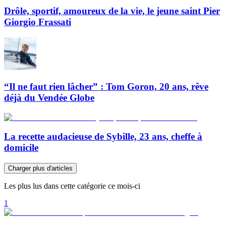
Drôle, sportif, amoureux de la vie, le jeune saint Pier
Giorgio Frassati
“Il ne faut rien lâcher” : Tom Goron, 20 ans, rêve
déjà du Vendée Globe
La recette audacieuse de Sybille, 23 ans, cheffe à
domicile
Charger plus d'articles
Les plus lus dans cette catégorie ce mois-ci
1