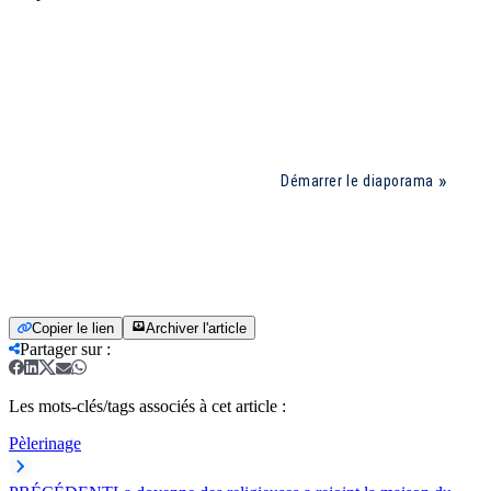
Démarrer le diaporama
Copier le lien
Archiver l'article
Partager sur
:
Les mots-clés/tags associés à cet article :
Pèlerinage