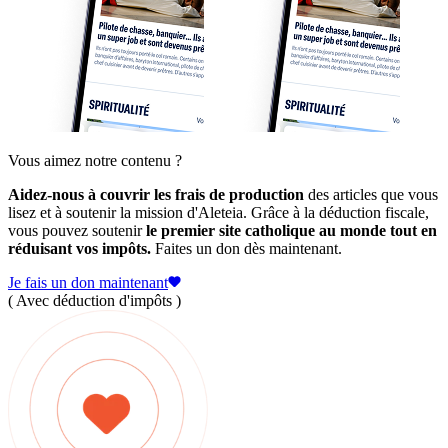
Vous aimez notre contenu ?
Aidez-nous à couvrir les frais de production
des articles que vous
lisez et à soutenir la mission d'Aleteia. Grâce à la déduction fiscale,
vous pouvez soutenir
le premier site catholique au monde tout en
réduisant vos impôts.
Faites un don dès maintenant.
Je fais un don maintenant
( Avec déduction d'impôts )