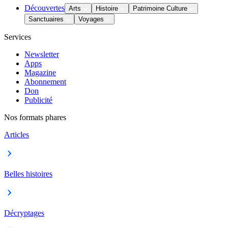
Découvertes
Arts
Histoire
Patrimoine Culture
Sanctuaires
Voyages
Services
Newsletter
Apps
Magazine
Abonnement
Don
Publicité
Nos formats phares
Articles
Belles histoires
Décryptages