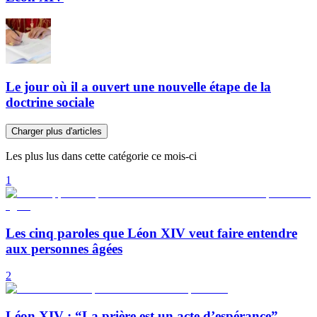
Le jour où il a ouvert une nouvelle étape de la
doctrine sociale
Charger plus d'articles
Les plus lus dans cette catégorie ce mois-ci
1
Les cinq paroles que Léon XIV veut faire entendre
aux personnes âgées
2
Léon XIV : “La prière est un acte d’espérance”