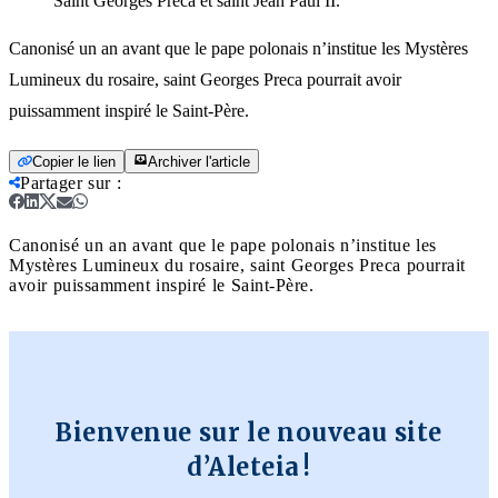
Saint Georges Preca et saint Jean Paul II.
Canonisé un an avant que le pape polonais n’institue les Mystères
Lumineux du rosaire, saint Georges Preca pourrait avoir
puissamment inspiré le Saint-Père.
Copier le lien
Archiver l'article
Partager sur
:
Canonisé un an avant que le pape polonais n’institue les
Mystères Lumineux du rosaire, saint Georges Preca pourrait
avoir puissamment inspiré le Saint-Père.
Bienvenue sur le nouveau site
d’Aleteia !