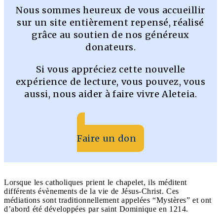
Nous sommes heureux de vous accueillir
sur un site entièrement repensé, réalisé
grâce au soutien de nos généreux
donateurs.
Si vous appréciez cette nouvelle
expérience de lecture, vous pouvez, vous
aussi, nous aider à faire vivre Aleteia.
Faire un don
Lorsque les catholiques prient le chapelet, ils méditent
différents évènements de la vie de Jésus-Christ. Ces
médiations sont traditionnellement appelées “Mystères” et ont
d’abord été développées par saint Dominique en 1214.