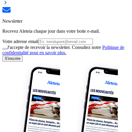
Newsletter
Recevez Aleteia chaque jour dans votre boite e-mail.
Votre adresse email
J'accepte de recevoir la newsletter. Consultez notre
Politique de
confidentialité pour en savoir plus.
S'inscrire