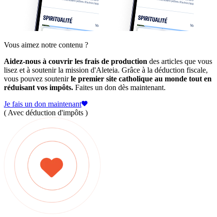
Vous aimez notre contenu ?
Aidez-nous à couvrir les frais de production
des articles que vous
lisez et à soutenir la mission d'Aleteia. Grâce à la déduction fiscale,
vous pouvez soutenir
le premier site catholique au monde tout en
réduisant vos impôts.
Faites un don dès maintenant.
Je fais un don maintenant
( Avec déduction d'impôts )