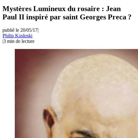
Mystères Lumineux du rosaire : Jean
Paul II inspiré par saint Georges Preca ?
publié le 20/05/17
|
Philip Kosloski
|
3
min de lecture