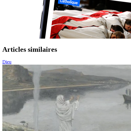
Articles similaires
Dieu