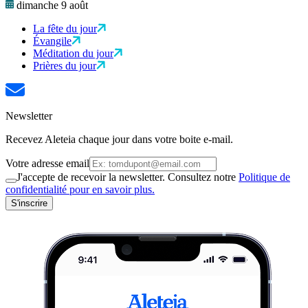
dimanche 9 août
La fête du jour
Évangile
Méditation du jour
Prières du jour
Newsletter
Recevez Aleteia chaque jour dans votre boite e-mail.
Votre adresse email
J'accepte de recevoir la newsletter. Consultez notre
Politique de
confidentialité pour en savoir plus.
S'inscrire