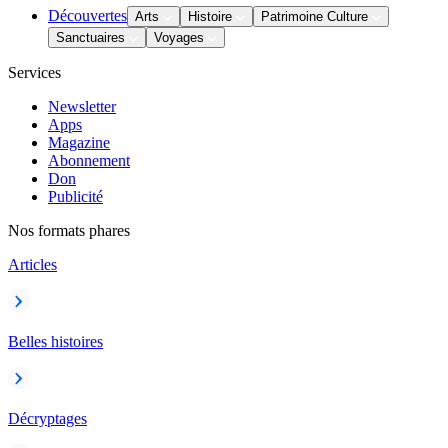
Découvertes
Arts
Histoire
Patrimoine Culture
Sanctuaires
Voyages
Services
Newsletter
Apps
Magazine
Abonnement
Don
Publicité
Nos formats phares
Articles
Belles histoires
Décryptages