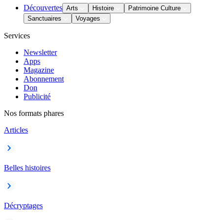
Découvertes
Arts
Histoire
Patrimoine Culture
Sanctuaires
Voyages
Services
Newsletter
Apps
Magazine
Abonnement
Don
Publicité
Nos formats phares
Articles
Belles histoires
Décryptages