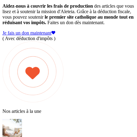
Aidez-nous à couvrir les frais de production
des articles que vous
lisez et à soutenir la mission d'Aleteia. Grâce à la déduction fiscale,
vous pouvez soutenir
le premier site catholique au monde tout en
réduisant vos impôts.
Faites un don dès maintenant.
Je fais un don maintenant
( Avec déduction d'impôts )
Nos articles à la une