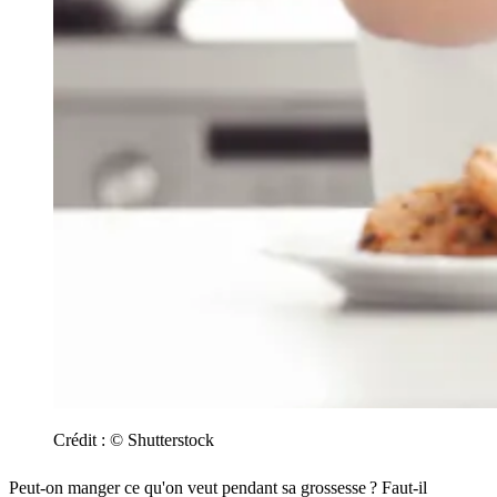
Crédit :
© Shutterstock
Peut-on manger ce qu'on veut pendant sa grossesse ? Faut-il