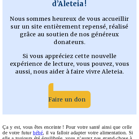
d’Aleteia !
Nous sommes heureux de vous accueillir
sur un site entièrement repensé, réalisé
grâce au soutien de nos généreux
donateurs.
Si vous appréciez cette nouvelle
expérience de lecture, vous pouvez, vous
aussi, nous aider à faire vivre Aleteia.
Faire un don
Ça y est, vous êtes enceinte ! Pour votre santé ainsi que celle
de votre futur
bébé
, il va falloir adapter votre alimentation. Si
elle a toujours été équilibrée, vous n’aurez pas grand-chose à