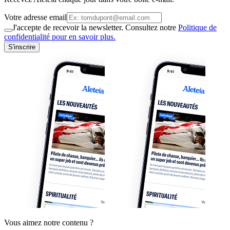
Votre adresse email
J'accepte de recevoir la newsletter. Consultez notre
Politique de
confidentialité pour en savoir plus.
S'inscrire
Vous aimez notre contenu ?