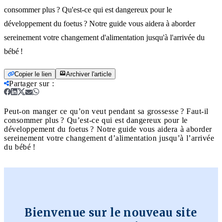
consommer plus ? Qu'est-ce qui est dangereux pour le
développement du foetus ? Notre guide vous aidera à aborder
sereinement votre changement d'alimentation jusqu'à l'arrivée du
bébé !
Copier le lien
Archiver l'article
Partager sur
:
Peut-on manger ce qu’on veut pendant sa grossesse ? Faut-il
consommer plus ? Qu’est-ce qui est dangereux pour le
développement du foetus ? Notre guide vous aidera à aborder
sereinement votre changement d’alimentation jusqu’à l’arrivée
du bébé !
Bienvenue sur le nouveau site