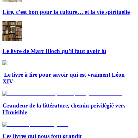
Lire, c’est bon pour la culture… et la vie spirituelle
Le livre de Marc Bloch qu’il faut avoir lu
Le livre à lire pour savoir qui est vraiment Léon
XIV
Grandeur de la littérature, chemin privilégié vers
l’Invisible
Ces livres qui nous font grandir