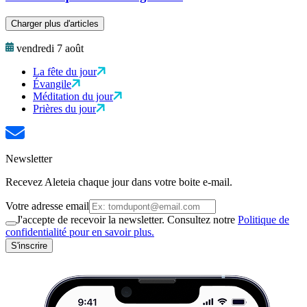
Charger plus d'articles
vendredi 7 août
La fête du jour
Évangile
Méditation du jour
Prières du jour
Newsletter
Recevez Aleteia chaque jour dans votre boite e-mail.
Votre adresse email
J'accepte de recevoir la newsletter. Consultez notre
Politique de
confidentialité pour en savoir plus.
S'inscrire