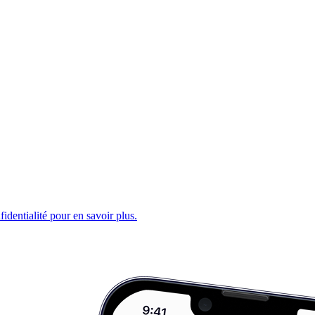
fidentialité pour en savoir plus.