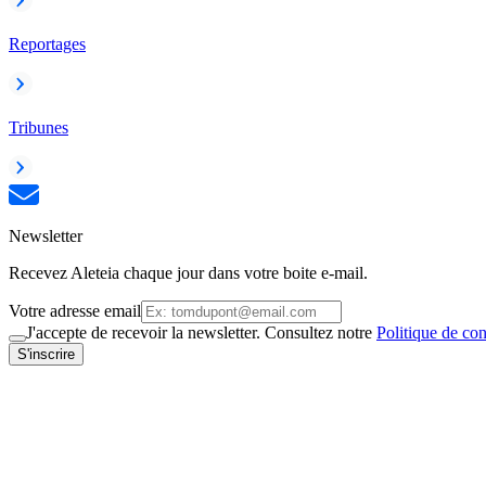
Reportages
Tribunes
Newsletter
Recevez Aleteia chaque jour dans votre boite e-mail.
Votre adresse email
J'accepte de recevoir la newsletter. Consultez notre
Politique de con
S'inscrire