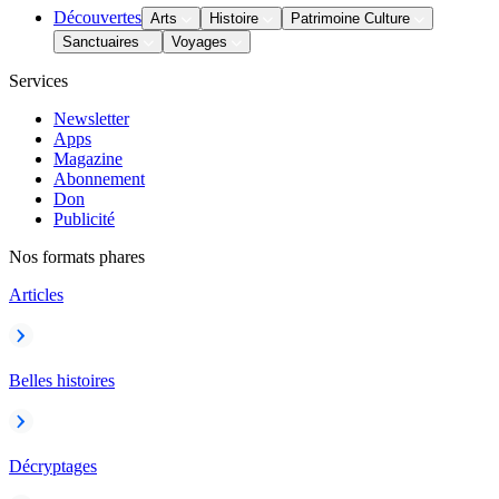
Découvertes
Arts
Histoire
Patrimoine Culture
Sanctuaires
Voyages
Services
Newsletter
Apps
Magazine
Abonnement
Don
Publicité
Nos formats phares
Articles
Belles histoires
Décryptages