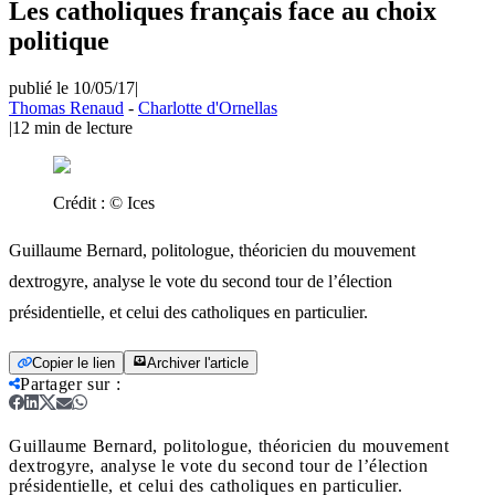
Les catholiques français face au choix
politique
publié le 10/05/17
|
Thomas Renaud
-
Charlotte d'Ornellas
|
12
min de lecture
Crédit :
© Ices
Guillaume Bernard, politologue, théoricien du mouvement
dextrogyre, analyse le vote du second tour de l’élection
présidentielle, et celui des catholiques en particulier.
Copier le lien
Archiver l'article
Partager sur
:
Guillaume Bernard, politologue, théoricien du mouvement
dextrogyre, analyse le vote du second tour de l’élection
présidentielle, et celui des catholiques en particulier.