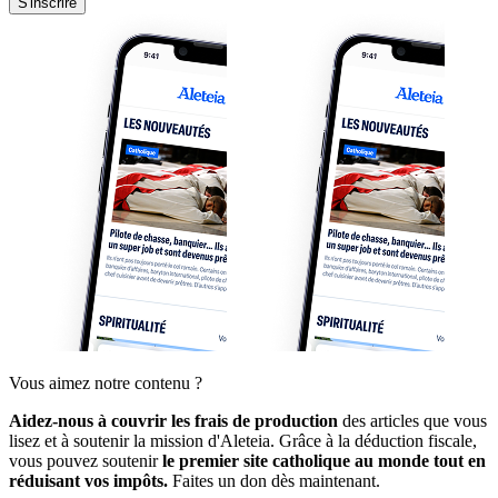
S'inscrire
Vous aimez notre contenu ?
Aidez-nous à couvrir les frais de production
des articles que vous
lisez et à soutenir la mission d'Aleteia. Grâce à la déduction fiscale,
vous pouvez soutenir
le premier site catholique au monde tout en
réduisant vos impôts.
Faites un don dès maintenant.