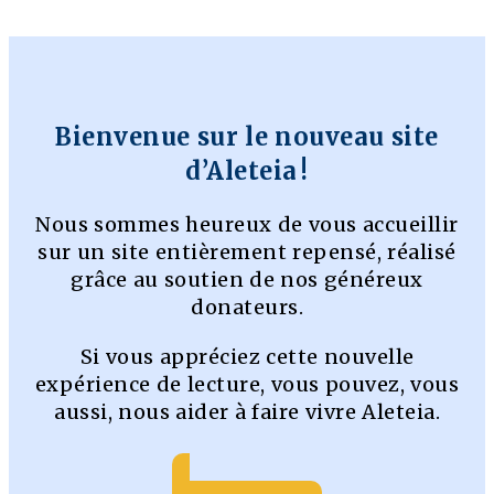
Bienvenue sur le nouveau site
d’Aleteia !
Nous sommes heureux de vous accueillir
sur un site entièrement repensé, réalisé
grâce au soutien de nos généreux
donateurs.
Si vous appréciez cette nouvelle
expérience de lecture, vous pouvez, vous
aussi, nous aider à faire vivre Aleteia.